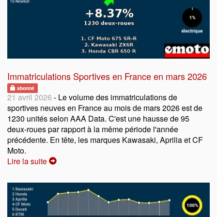
Immatriculations Sportives en France en mars 2026
abonné
21 avril 2026
- Le volume des immatriculations de
sportives neuves en France au mois de mars 2026 est de
1230 unités selon AAA Data. C'est une hausse de 95
deux-roues par rapport à la même période l'année
précédente. En tête, les marques Kawasaki, Aprilia et CF
Moto.
Lire la suite