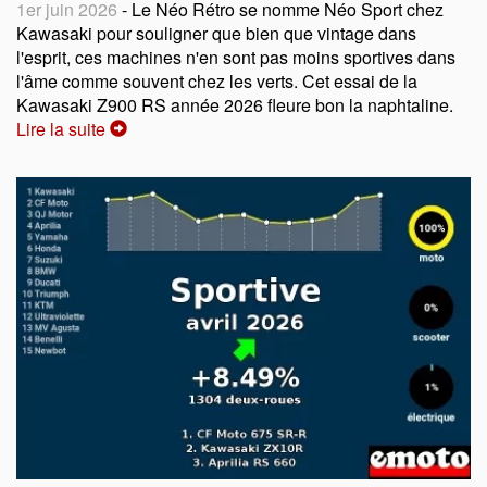
1er juin 2026
- Le Néo Rétro se nomme Néo Sport chez
Kawasaki pour souligner que bien que vintage dans
l'esprit, ces machines n'en sont pas moins sportives dans
l'âme comme souvent chez les verts. Cet essai de la
Kawasaki Z900 RS année 2026 fleure bon la naphtaline.
Lire la suite