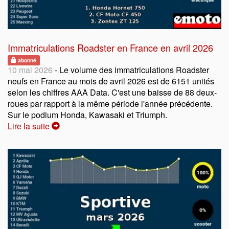
Immatriculations Roadster en France en avril 2026
abonné
10 mai 2026
- Le volume des immatriculations Roadster
neufs en France au mois de avril 2026 est de 6151 unités
selon les chiffres AAA Data. C'est une baisse de 88 deux-
roues par rapport à la même période l'année précédente.
Sur le podium Honda, Kawasaki et Triumph.
Lire la suite