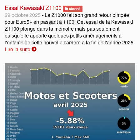
Essai Kawasaki Z1100
abonné
29 octobre 2025
- La Z1000 fait son grand retour pimpée
pour Euro5+ en passant à 1100. Cet essai de la Kawasaki
Z1100 plonge dans la mémoire mais pas seulement
puisqu'elle apporte quelques petits aménagements à
l'entame de cette nouvelle carrière à la fin de l'année 2025.
Lire la suite