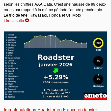
selon les chiffres AAA Data. C'est une hausse de 98 deux-
roues par rapport à la même période l'année précédente.
Le trio de tête, Kawasaki, Honda et CF Moto
Lire la suite
Immatriculations Roadster en France en janvier