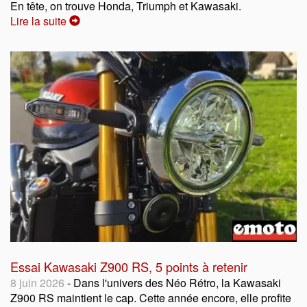
En tête, on trouve Honda, Triumph et Kawasaki.
Lire la suite
Essai Kawasaki Z900 RS, 5 points à retenir
8 juin 2026
- Dans l'univers des Néo Rétro, la Kawasaki
Z900 RS maintient le cap. Cette année encore, elle profite