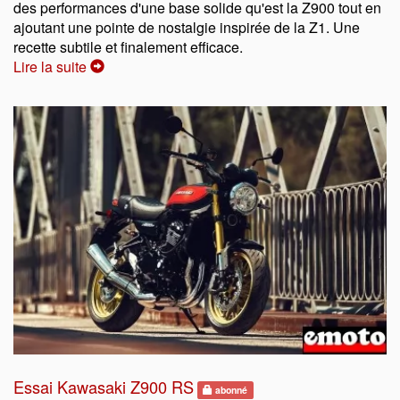
des performances d'une base solide qu'est la Z900 tout en
ajoutant une pointe de nostalgie inspirée de la Z1. Une
recette subtile et finalement efficace.
Lire la suite
Essai Kawasaki Z900 RS
abonné