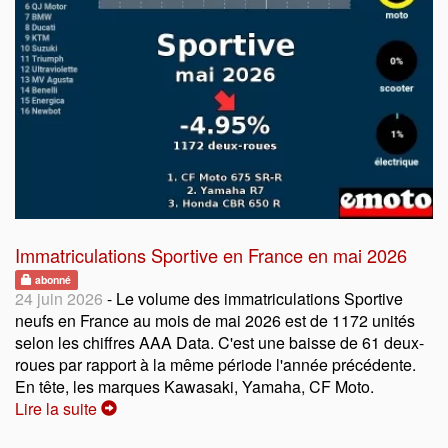
Immatriculations Sportive en France en mai 2026
abonné
24 juin 2026
- Le volume des immatriculations Sportive
neufs en France au mois de mai 2026 est de 1172 unités
selon les chiffres AAA Data. C'est une baisse de 61 deux-
roues par rapport à la même période l'année précédente.
En tête, les marques Kawasaki, Yamaha, CF Moto.
Lire la suite