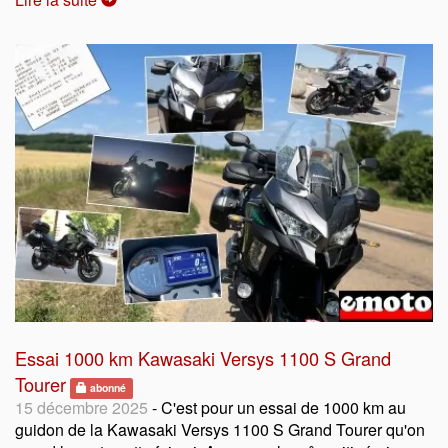
Essai 1000 km Kawasaki Versys 1100 S Grand
Tourer
abonné
15 décembre 2025
- C'est pour un essai de 1000 km au
guidon de la Kawasaki Versys 1100 S Grand Tourer qu'on