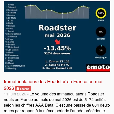
Immatriculations des Roadster en France en mai
2026
abonné
11 juin 2026
- Le volume des immatriculations Roadster
neufs en France au mois de mai 2026 est de 5174 unités
selon les chiffres AAA Data. C'est une baisse de 804 deux-
roues par rapport à la même période l'année précédente.