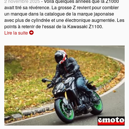
2 novembre 2025
- Voilà quelques années que la Z1000
avait tiré sa révérence. La grosse Z revient pour combler
un manque dans la catalogue de la marque japonaise
avec plus de cylindrée et une électronique augmentée. Les
points à retenir de l'essai de la Kawasaki Z1100.
Lire la suite