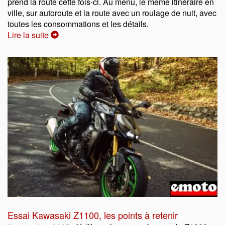
prend la route cette fois-ci. Au menu, le même itinéraire en
ville, sur autoroute et la route avec un roulage de nuit, avec
toutes les consommations et les détails.
Lire la suite
Essai Kawasaki Z1100, les points à retenir