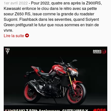
1er avril 2022
- Pour 2022, quatre ans après la Z900RS,
Kawasaki enfonce le clou dans le rétro avec sa petite
soeur Z650 RS, issue comme la grande du roadster
Sugomi. Flashback dans les seventies, quand Solyent
Green préfigurait le futur que nous sommes en train de
vivre.
Lire la suite