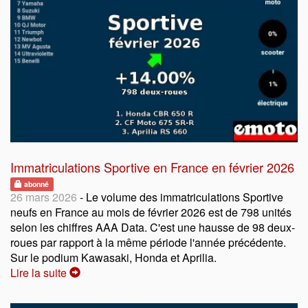
Immatriculations Sportive en France en février 2026
abonné
26 mars 2026
- Le volume des immatriculations Sportive
neufs en France au mois de février 2026 est de 798 unités
selon les chiffres AAA Data. C'est une hausse de 98 deux-
roues par rapport à la même période l'année précédente.
Sur le podium Kawasaki, Honda et Aprilia.
Lire la suite