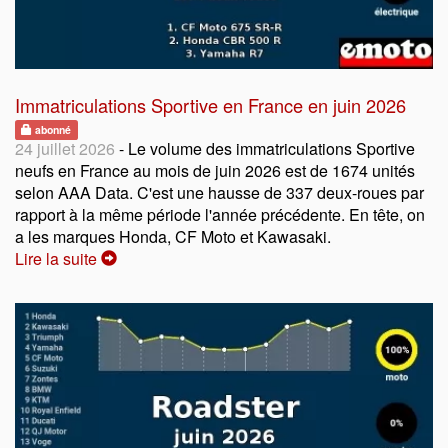
Immatriculations Sportive en France en juin 2026
abonné
24 juillet 2026
- Le volume des immatriculations Sportive
neufs en France au mois de juin 2026 est de 1674 unités
selon AAA Data. C'est une hausse de 337 deux-roues par
rapport à la même période l'année précédente. En tête, on
a les marques Honda, CF Moto et Kawasaki.
Lire la suite