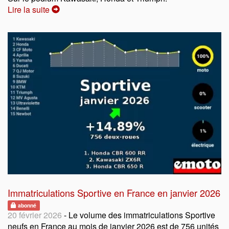
Lire la suite
Immatriculations Sportive en France en janvier 2026
abonné
20 février 2026
- Le volume des immatriculations Sportive
neufs en France au mois de janvier 2026 est de 756 unités