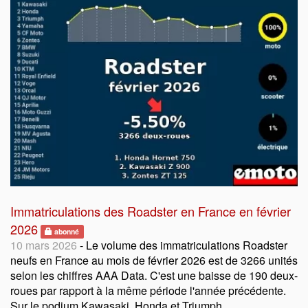
Immatriculations des Roadster en France en février
2026
abonné
10 mars 2026
- Le volume des immatriculations Roadster
neufs en France au mois de février 2026 est de 3266 unités
selon les chiffres AAA Data. C'est une baisse de 190 deux-
roues par rapport à la même période l'année précédente.
Sur le podium Kawasaki, Honda et Triumph.