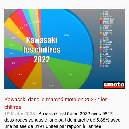
Kawasaki dans le marché moto en 2022 : les
chiffres
19 février 2023
- Kawasaki est 5e en 2022 avec 9817
deux-roues vendus et une part de marché de 5.38% avec
une baisse de 3191 unités par rapport à l'année