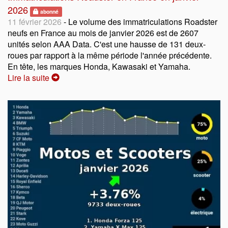
2026
abonné
11 février 2026
- Le volume des immatriculations Roadster
neufs en France au mois de janvier 2026 est de 2607
unités selon AAA Data. C'est une hausse de 131 deux-
roues par rapport à la même période l'année précédente.
En tête, les marques Honda, Kawasaki et Yamaha.
Lire la suite