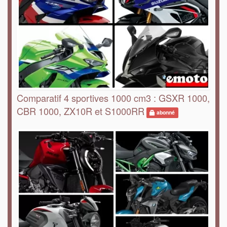
Comparatif 4 sportives 1000 cm3 : GSXR 1000,
CBR 1000, ZX10R et S1000RR
abonné