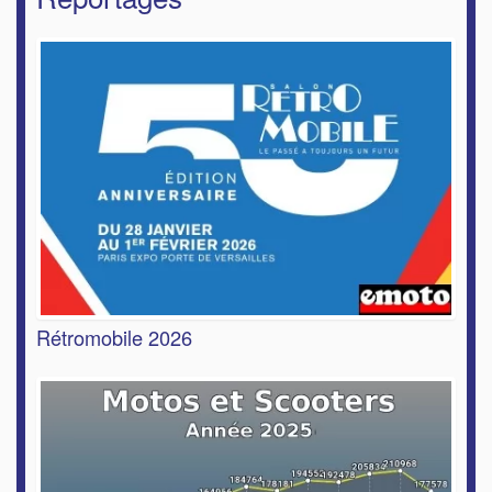
Rétromobile 2026