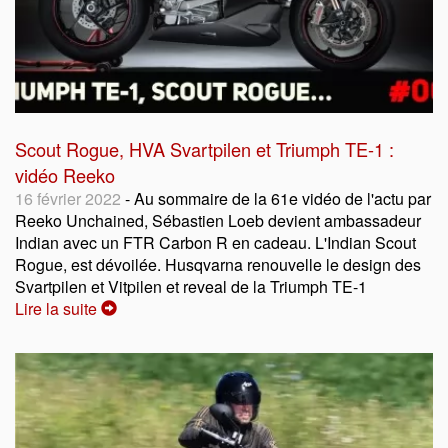
Scout Rogue, HVA Svartpilen et Triumph TE-1 :
vidéo Reeko
16 février 2022
- Au sommaire de la 61e vidéo de l'actu par
Reeko Unchained, Sébastien Loeb devient ambassadeur
Indian avec un FTR Carbon R en cadeau. L'Indian Scout
Rogue, est dévoilée. Husqvarna renouvelle le design des
Svartpilen et Vitpilen et reveal de la Triumph TE-1
Lire la suite