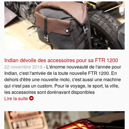
Indian dévoile des accessoires pour sa FTR 1200
22 novembre 2018
- L'énorme nouveauté de l'année pour
Indian, c'est l'arrivée de la toute nouvelle FTR 1200. En
dehors d'être une nouvelle moto, c'est aussi une machine
qui n'est pas un custom. Pour le voyage, le sport, la ville,
les accessoires sont dorénavant disponibles
Lire la suite