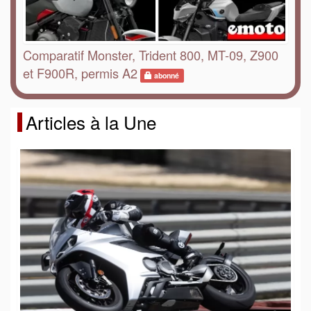
Comparatif Monster, Trident 800, MT-09, Z900
et F900R, permis A2
abonné
Articles à la Une