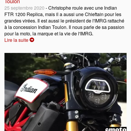
Toulon
25 septembre 2020
- Christophe roule avec une Indian
FTR 1200 Replica, mais il a aussi une Chieftain pour les
grandes virées. Il est aussi le président de l'IMRG rattaché
à la concession Indian Toulon. Il nous parle de sa passion
pour la moto, la marque et la vie de l'IMRG.
Lire la suite