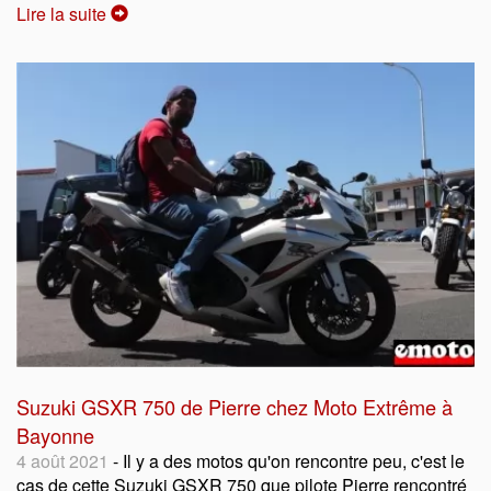
Lire la suite
Suzuki GSXR 750 de Pierre chez Moto Extrême à
Bayonne
4 août 2021
- Il y a des motos qu'on rencontre peu, c'est le
cas de cette Suzuki GSXR 750 que pilote Pierre rencontré