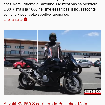
chez Moto Extrême à Bayonne. Ce n'est pas sa première
GSXR, mais la 1000 ne l'intéressait pas. Il nous raconte
son choix pour cette sportive japonaise.
Lire la suite
Suzuki SV 650 S carénée de Paul chez Moto