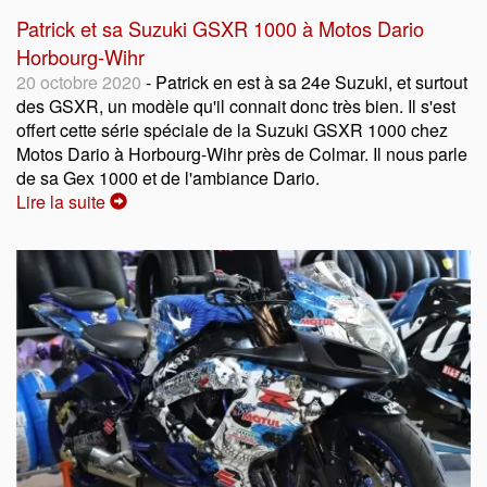
Patrick et sa Suzuki GSXR 1000 à Motos Dario
Horbourg-Wihr
20 octobre 2020
- Patrick en est à sa 24e Suzuki, et surtout
des GSXR, un modèle qu'il connait donc très bien. Il s'est
offert cette série spéciale de la Suzuki GSXR 1000 chez
Motos Dario à Horbourg-Wihr près de Colmar. Il nous parle
de sa Gex 1000 et de l'ambiance Dario.
Lire la suite