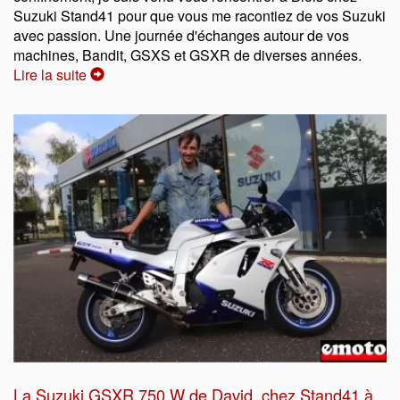
Suzuki Stand41 pour que vous me racontiez de vos Suzuki
avec passion. Une journée d'échanges autour de vos
machines, Bandit, GSXS et GSXR de diverses années.
Lire la suite
La Suzuki GSXR 750 W de David, chez Stand41 à