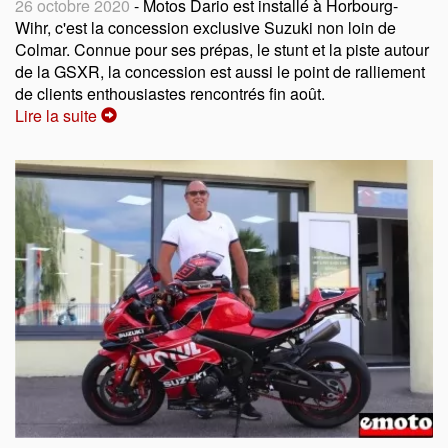
26 octobre 2020
- Motos Dario est installé à Horbourg-
Wihr, c'est la concession exclusive Suzuki non loin de
Colmar. Connue pour ses prépas, le stunt et la piste autour
de la GSXR, la concession est aussi le point de ralliement
de clients enthousiastes rencontrés fin août.
Lire la suite