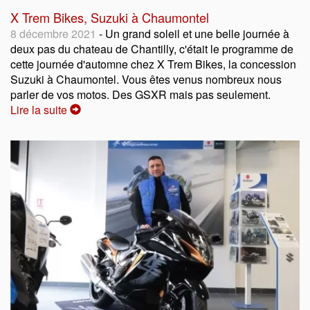
X Trem Bikes, Suzuki à Chaumontel
8 décembre 2021
- Un grand soleil et une belle journée à
deux pas du chateau de Chantilly, c'était le programme de
cette journée d'automne chez X Trem Bikes, la concession
Suzuki à Chaumontel. Vous êtes venus nombreux nous
parler de vos motos. Des GSXR mais pas seulement.
Lire la suite