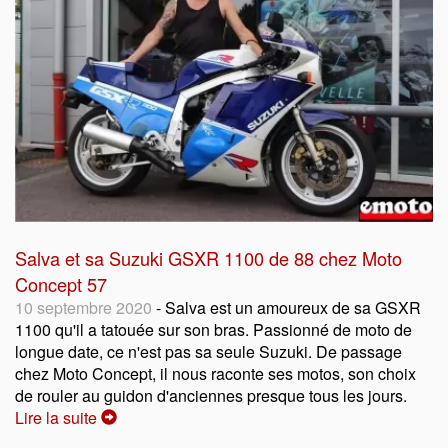
Salva et sa Suzuki GSXR 1100 de 88 chez Moto
Concept 57
10 septembre 2020
- Salva est un amoureux de sa GSXR
1100 qu'il a tatouée sur son bras. Passionné de moto de
longue date, ce n'est pas sa seule Suzuki. De passage
chez Moto Concept, il nous raconte ses motos, son choix
de rouler au guidon d'anciennes presque tous les jours.
Lire la suite