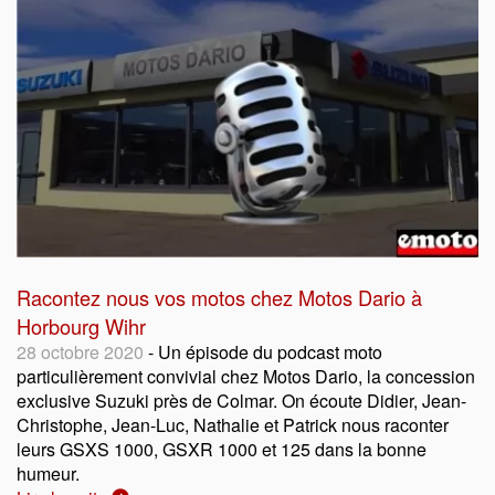
Racontez nous vos motos chez Motos Dario à
Horbourg Wihr
28 octobre 2020
- Un épisode du podcast moto
particulièrement convivial chez Motos Dario, la concession
exclusive Suzuki près de Colmar. On écoute Didier, Jean-
Christophe, Jean-Luc, Nathalie et Patrick nous raconter
leurs GSXS 1000, GSXR 1000 et 125 dans la bonne
humeur.