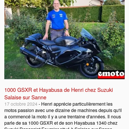
1000 GSXR et Hayabusa de Henri chez Suzuki
Salaise sur Sanne
17 octobre 2024
- Henri apprécie particulièrement les
motos passion avec une dizaine de machines depuis qu'il
a commencé la moto il y a une trentaine d'années. Il nous
parle de sa 1000 GSXR et de son Hayabusa 1340 chez