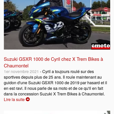
Suzuki GSXR 1000 de Cyril chez X Trem Bikes à
Chaumontel
1er novembre 2021
- Cyril a toujours roulé sur des
sportives depuis plus de 25 ans. Il roule maintenant au
guidon d'une Suzuki GSXR 1000 de 2019 par hasard et il
en est ravi. Il nous parle de sa moto et de ce qu'il en fait
dans la concession Suzuki X Trem Bikes à Chaumontel.
Lire la suite