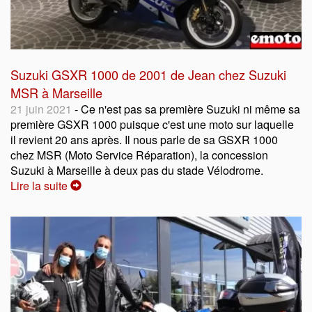
Suzuki GSXR 1000 de 2001 de Jean chez Suzuki
MSR à Marseille
21 juin 2021
- Ce n'est pas sa première Suzuki ni même sa
première GSXR 1000 puisque c'est une moto sur laquelle
il revient 20 ans après. Il nous parle de sa GSXR 1000
chez MSR (Moto Service Réparation), la concession
Suzuki à Marseille à deux pas du stade Vélodrome.
Lire la suite