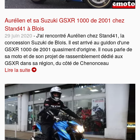
Aurélien et sa Suzuki GSXR 1000 de 2001 chez
Stand41 à Blois
29 juin 2020
- J'ai rencontré Aurélien chez Stand41, la
concession Suzuki de Blois. Il est arrivé au guidon d'une
GSXR 1000 de 2001 quasiment d'origine. Il nous parle de
sa moto et de son projet de rassemblement dédié aux
GSXR dans sa région, du côté de Chenonceau
Lire la suite