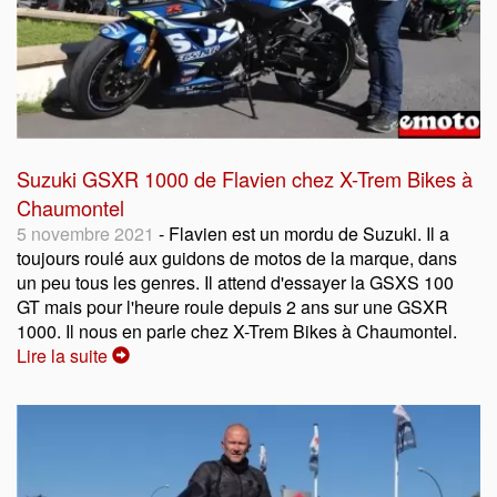
Suzuki GSXR 1000 de Flavien chez X-Trem Bikes à
Chaumontel
5 novembre 2021
- Flavien est un mordu de Suzuki. Il a
toujours roulé aux guidons de motos de la marque, dans
un peu tous les genres. Il attend d'essayer la GSXS 100
GT mais pour l'heure roule depuis 2 ans sur une GSXR
1000. Il nous en parle chez X-Trem Bikes à Chaumontel.
Lire la suite