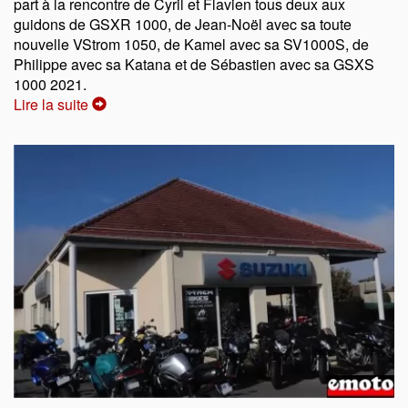
part à la rencontre de Cyril et Flavien tous deux aux
guidons de GSXR 1000, de Jean-Noël avec sa toute
nouvelle VStrom 1050, de Kamel avec sa SV1000S, de
Philippe avec sa Katana et de Sébastien avec sa GSXS
1000 2021.
Lire la suite