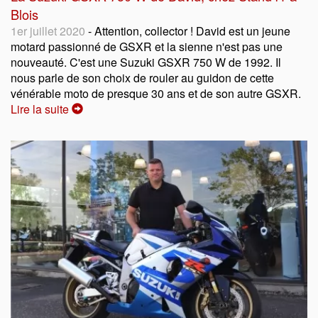
Blois
1er juillet 2020
- Attention, collector ! David est un jeune
motard passionné de GSXR et la sienne n'est pas une
nouveauté. C'est une Suzuki GSXR 750 W de 1992. Il
nous parle de son choix de rouler au guidon de cette
vénérable moto de presque 30 ans et de son autre GSXR.
Lire la suite