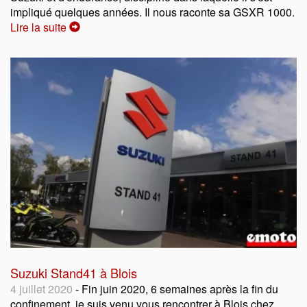
impliqué quelques années. Il nous raconte sa GSXR 1000.
Lire la suite
Suzuki Stand41 à Blois
4 juillet 2020
- Fin juin 2020, 6 semaines après la fin du
confinement, je suis venu vous rencontrer à Blois chez