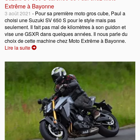
Extrême à Bayonne
3 août 2021
- Pour sa première moto gros cube, Paul a
choisi une Suzuki SV 650 S pour le style mais pas
seulement. Il fait pas mal de kilomètres à son guidon et
vise une GSXR dans quelques années. Il nous parle du
choix de cette machine chez Moto Extrême à Bayonne.
Lire la suite