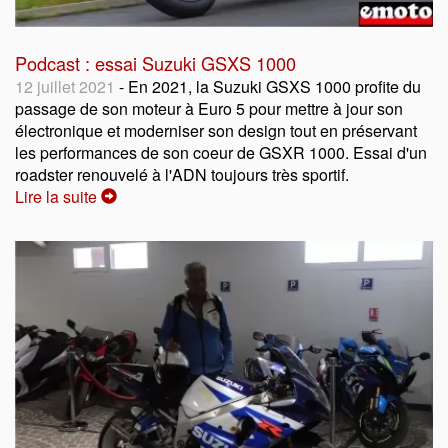
Podcast : essai Suzuki GSXS 1000
12 juillet 2021
- En 2021, la Suzuki GSXS 1000 profite du
passage de son moteur à Euro 5 pour mettre à jour son
électronique et moderniser son design tout en préservant
les performances de son coeur de GSXR 1000. Essai d'un
roadster renouvelé à l'ADN toujours très sportif.
Lire la suite