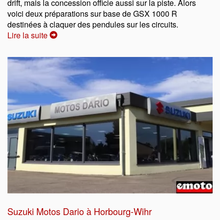
drift, mais la concession officie aussi sur la piste. Alors
voici deux préparations sur base de GSX 1000 R
destinées à claquer des pendules sur les circuits.
Lire la suite
Suzuki Motos Dario à Horbourg-Wihr