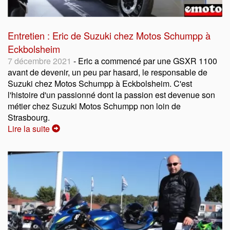
Entretien : Eric de Suzuki chez Motos Schumpp à
Eckbolsheim
7 décembre 2021
- Eric a commencé par une GSXR 1100
avant de devenir, un peu par hasard, le responsable de
Suzuki chez Motos Schumpp à Eckbolsheim. C'est
l'histoire d'un passionné dont la passion est devenue son
métier chez Suzuki Motos Schumpp non loin de
Strasbourg.
Lire la suite