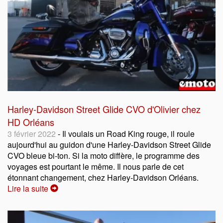
Harley-Davidson Street Glide CVO d'Olivier chez
HD Orléans
3 février 2022
- Il voulais un Road King rouge, il roule
aujourd'hui au guidon d'une Harley-Davidson Street Glide
CVO bleue bi-ton. Si la moto diffère, le programme des
voyages est pourtant le même. Il nous parle de cet
étonnant changement, chez Harley-Davidson Orléans.
Lire la suite