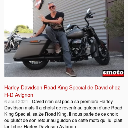
Harley-Davidson Road King Special de David chez
H-D Avignon
6 août 2021
- David n'en est pas à sa première Harley-
Davidson mais il a choisi de revenir au guidon d'une Road
King Special, sa 2e Road King. Il nous parle de ce choix
ou plutôt de son retour au guidon de cette moto qui lui plait
tant chez Harley-Davidson Avignon.