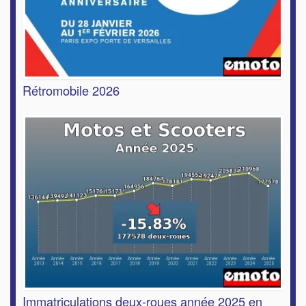
Rétromobile 2026
Immatriculations deux-roues année 2025 en