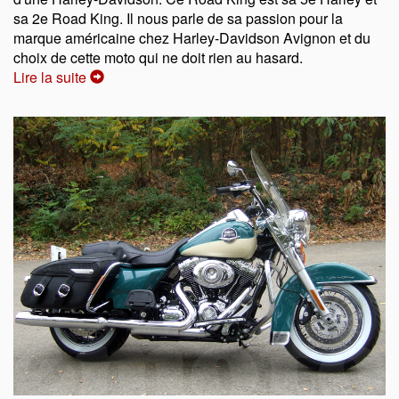
sa 2e Road King. Il nous parle de sa passion pour la
marque américaine chez Harley-Davidson Avignon et du
choix de cette moto qui ne doit rien au hasard.
Lire la suite