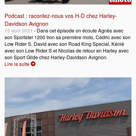
Podcast : racontez-nous vos H-D chez Harley-
Davidson Avignon
15 août 2021
- Dans cet épisode on écoute Agnès avec
son Sportster 1200 Iron sa première moto, Cédric avec son
Low Rider S, David avec son Road King Special, Kénié
avec son Low Rider S et Nicolas de retour en Harley avec
son Sport Glide chez Harley-Davidson Avignon.
Lire la suite