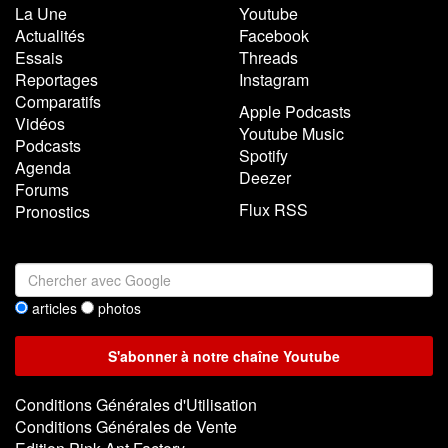
La Une
Youtube
Actualités
Facebook
Essais
Threads
Reportages
Instagram
Comparatifs
Apple Podcasts
Vidéos
Youtube Music
Podcasts
Spotify
Agenda
Deezer
Forums
Flux RSS
Pronostics
articles
photos
Conditions Générales d'Utilisation
Conditions Générales de Vente