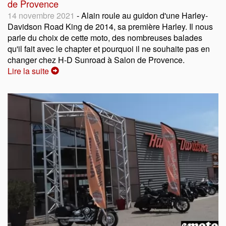
de Provence
14 novembre 2021
- Alain roule au guidon d'une Harley-
Davidson Road King de 2014, sa première Harley. Il nous
parle du choix de cette moto, des nombreuses balades
qu'il fait avec le chapter et pourquoi il ne souhaite pas en
changer chez H-D Sunroad à Salon de Provence.
Lire la suite