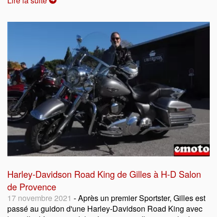
Lire la suite
Harley-Davidson Road King de Gilles à H-D Salon
de Provence
17 novembre 2021
- Après un premier Sportster, Gilles est
passé au guidon d'une Harley-Davidson Road King avec