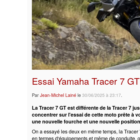
Essai Yamaha Tracer 7 GT
Par
Jean-Michel Lainé
le
30/06/2025 à 23:17
.
La Tracer 7 GT est différente de la Tracer 7 
concentrer sur l'essai de cette moto prête à
une nouvelle fourche et une nouvelle position
On a essayé les deux en même temps, la Tracer 7 
en termes d'équipements et même de conduite, 