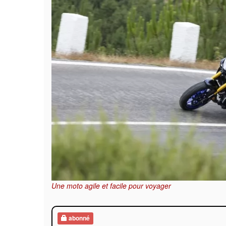
Une moto agile et facile pour voyager
abonné