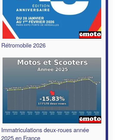
Rétromobile 2026
Immatriculations deux-roues année
2025 en France