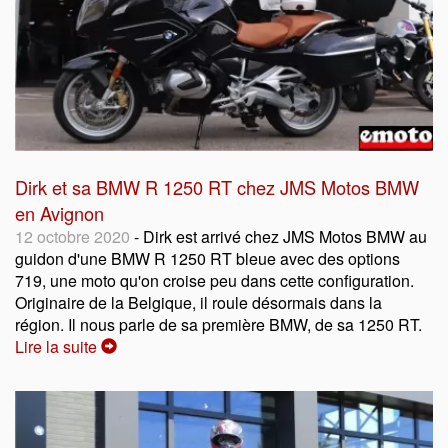
Dirk et sa BMW R 1250 RT chez JMS Motos BMW
en Avignon
12 octobre 2020
- Dirk est arrivé chez JMS Motos BMW au
guidon d'une BMW R 1250 RT bleue avec des options
719, une moto qu'on croise peu dans cette configuration.
Originaire de la Belgique, il roule désormais dans la
région. Il nous parle de sa première BMW, de sa 1250 RT.
Lire la suite