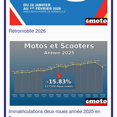
Rétromobile 2026
Immatriculations deux-roues année 2025 en