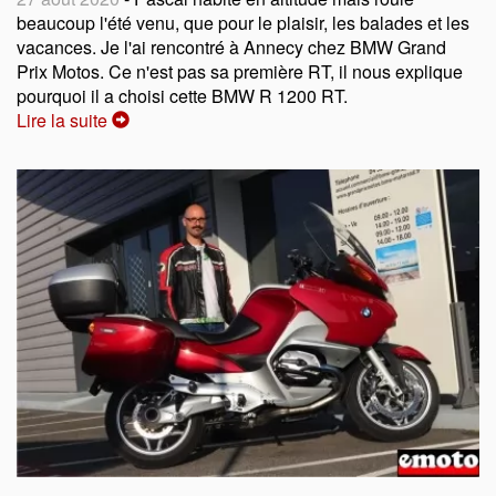
beaucoup l'été venu, que pour le plaisir, les balades et les
vacances. Je l'ai rencontré à Annecy chez BMW Grand
Prix Motos. Ce n'est pas sa première RT, il nous explique
pourquoi il a choisi cette BMW R 1200 RT.
Lire la suite