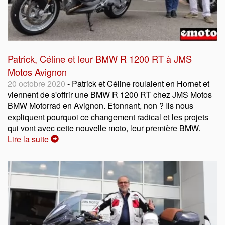
Patrick, Céline et leur BMW R 1200 RT à JMS
Motos Avignon
20 octobre 2020
- Patrick et Céline roulaient en Hornet et
viennent de s'offrir une BMW R 1200 RT chez JMS Motos
BMW Motorrad en Avignon. Etonnant, non ? Ils nous
expliquent pourquoi ce changement radical et les projets
qui vont avec cette nouvelle moto, leur première BMW.
Lire la suite