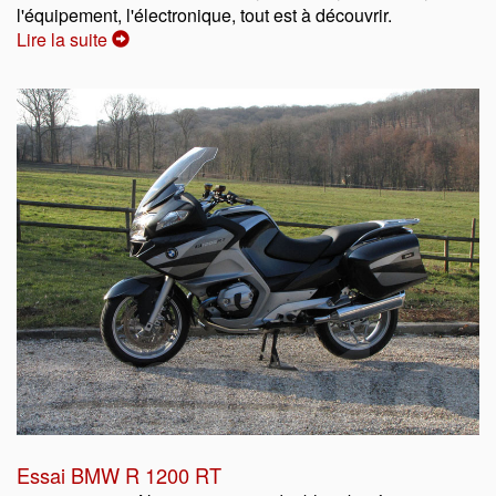
l'équipement, l'électronique, tout est à découvrir.
Lire la suite
Essai BMW R 1200 RT