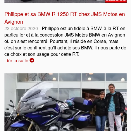
Philippe et sa BMW R 1250 RT chez JMS Motos en
Avignon
23 octobre 2020
- Philippe est un fidèle à BMW, à la RT en
particulier et à la concession JMS Motos BMW en Avignon
où on s'est rencontré. Pourtant, il réside en Corse, mais
c'est sur le continent qu'il achète ses BMW. Il nous parle de
ce choix et son usage pour cette RT.
Lire la suite