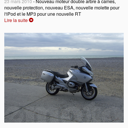
23 mars 2010
- Nouveau moteur double arbre à cames,
nouvelle protection, nouveau ESA, nouvelle molette pour
l'iPod et le MP3 pour une nouvelle RT
Lire la suite