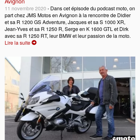
Avignon
11 novembre 2020
- Dans cet épisode du podcast moto, on
part chez JMS Motos en Avignon à la rencontre de Didier
et sa R 1200 GS Adventure, Jacques et sa S 1000 XR,
Jean-Yves et sa R 1250 R, Serge en K 1600 GTL et Dirk
avec sa R 1250 RT, leur BMW et leur passion de la moto.
Lire la suite