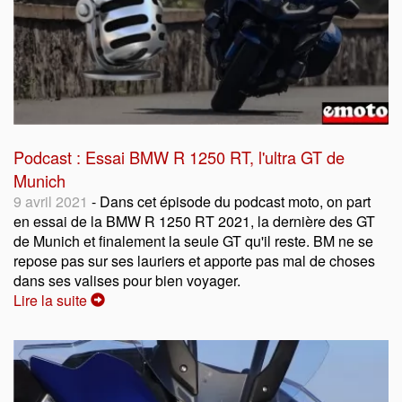
Podcast : Essai BMW R 1250 RT, l'ultra GT de
Munich
9 avril 2021
- Dans cet épisode du podcast moto, on part
en essai de la BMW R 1250 RT 2021, la dernière des GT
de Munich et finalement la seule GT qu'il reste. BM ne se
repose pas sur ses lauriers et apporte pas mal de choses
dans ses valises pour bien voyager.
Lire la suite