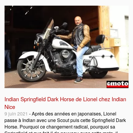
Indian Springfield Dark Horse de Lionel chez Indian
Nice
9 juin 2021
- Après des années en japonaises, Lionel
passe à Indian avec une Scout puis cette Springfield Dark
Horse. Pourquoi ce changement radical, pourquoi sa