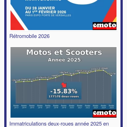
Rétromobile 2026
Immatriculations deux-roues année 2025 en