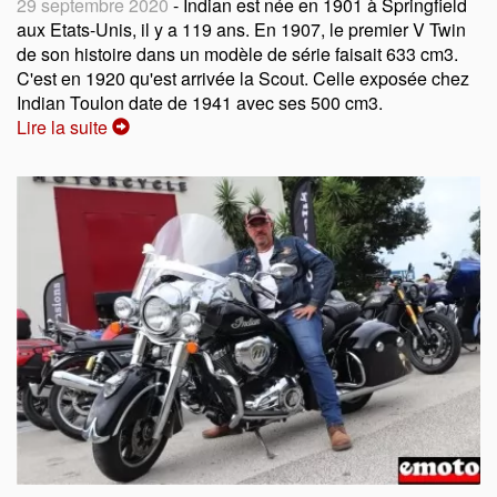
29 septembre 2020
- Indian est née en 1901 à Springfield
aux Etats-Unis, il y a 119 ans. En 1907, le premier V Twin
de son histoire dans un modèle de série faisait 633 cm3.
C'est en 1920 qu'est arrivée la Scout. Celle exposée chez
Indian Toulon date de 1941 avec ses 500 cm3.
Lire la suite