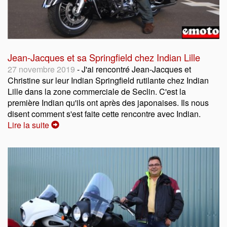
Jean-Jacques et sa Springfield chez Indian Lille
27 novembre 2019
- J'ai rencontré Jean-Jacques et
Christine sur leur Indian Springfield rutilante chez Indian
Lille dans la zone commerciale de Seclin. C'est la
première Indian qu'ils ont après des japonaises. Ils nous
disent comment s'est faite cette rencontre avec Indian.
Lire la suite