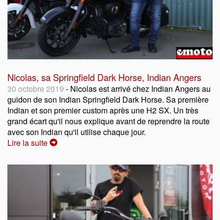
Nicolas, sa Springfield Dark Horse, Indian Angers
30 octobre 2019
- Nicolas est arrivé chez Indian Angers au
guidon de son Indian Springfield Dark Horse. Sa première
Indian et son premier custom après une H2 SX. Un très
grand écart qu'il nous explique avant de reprendre la route
avec son Indian qu'il utilise chaque jour.
Lire la suite