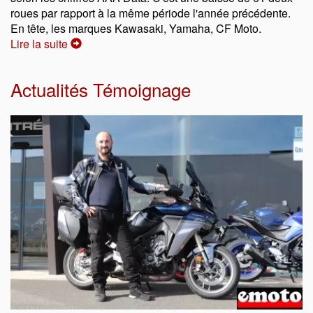
roues par rapport à la même période l'année précédente.
En tête, les marques Kawasaki, Yamaha, CF Moto.
Lire la suite
Actualités Témoignage