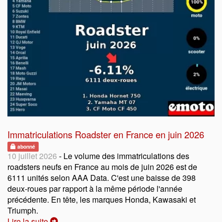
Immatriculations Roadster en France en juin 2026
abonné
10 juillet 2026
- Le volume des immatriculations des
roadsters neufs en France au mois de juin 2026 est de
6111 unités selon AAA Data. C'est une baisse de 398
deux-roues par rapport à la même période l'année
précédente. En tête, les marques Honda, Kawasaki et
Triumph.
Lire la suite