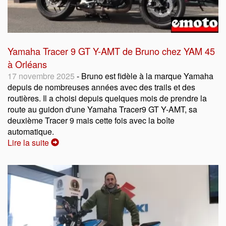
Yamaha Tracer 9 GT Y-AMT de Bruno chez YAM 45
à Orléans
17 novembre 2025
- Bruno est fidèle à la marque Yamaha
depuis de nombreuses années avec des trails et des
routières. Il a choisi depuis quelques mois de prendre la
route au guidon d'une Yamaha Tracer9 GT Y-AMT, sa
deuxième Tracer 9 mais cette fois avec la boîte
automatique.
Lire la suite