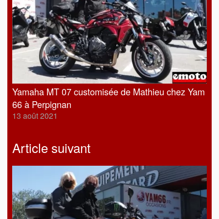
Yamaha MT 07 customisée de Mathieu chez Yam
66 à Perpignan
13 août 2021
Article suivant