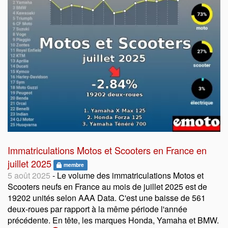
Immatriculations Motos et Scooters en France en
juillet 2025
membre
5 août 2025
- Le volume des immatriculations Motos et
Scooters neufs en France au mois de juillet 2025 est de
19202 unités selon AAA Data. C'est une baisse de 561
deux-roues par rapport à la même période l'année
précédente. En tête, les marques Honda, Yamaha et BMW.