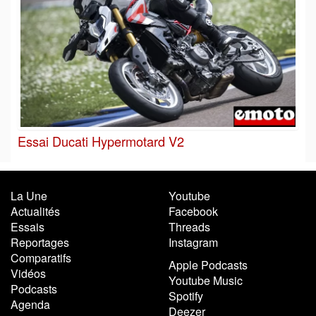
Essai Ducati Hypermotard V2
La Une
Youtube
Actualités
Facebook
Essais
Threads
Reportages
Instagram
Comparatifs
Apple Podcasts
Vidéos
Youtube Music
Podcasts
Spotify
Agenda
Deezer