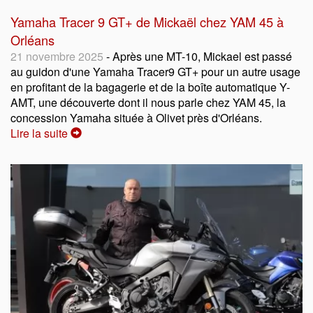
Yamaha Tracer 9 GT+ de Mickaël chez YAM 45 à
Orléans
21 novembre 2025
- Après une MT-10, Mickael est passé
au guidon d'une Yamaha Tracer9 GT+ pour un autre usage
en profitant de la bagagerie et de la boîte automatique Y-
AMT, une découverte dont il nous parle chez YAM 45, la
concession Yamaha située à Olivet près d'Orléans.
Lire la suite