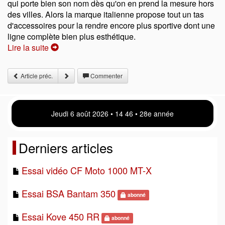
qui porte bien son nom dès qu'on en prend la mesure hors
des villes. Alors la marque italienne propose tout un tas
d'accessoires pour la rendre encore plus sportive dont une
ligne complète bien plus esthétique.
Lire la suite
Article préc.
Commenter
Jeudi 6 août 2026 • 14 46 • 28e année
Derniers articles
Essai vidéo CF Moto 1000 MT-X
Essai BSA Bantam 350
abonné
Essai Kove 450 RR
abonné