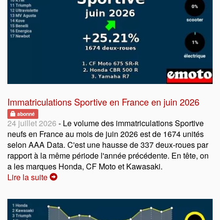
Immatriculations Sportive en France en juin 2026
abonné
24 juillet 2026
- Le volume des immatriculations Sportive
neufs en France au mois de juin 2026 est de 1674 unités
selon AAA Data. C'est une hausse de 337 deux-roues par
rapport à la même période l'année précédente. En tête, on
a les marques Honda, CF Moto et Kawasaki.
Lire la suite