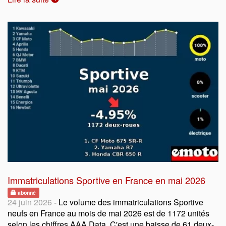
Immatriculations Sportive en France en mai 2026
abonné
24 juin 2026
- Le volume des immatriculations Sportive
neufs en France au mois de mai 2026 est de 1172 unités
selon les chiffres AAA Data. C'est une baisse de 61 deux-