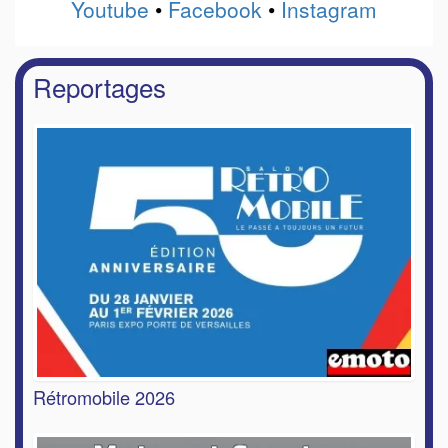
Youtube
•
Facebook
•
Instagram
Reportages
Rétromobile 2026