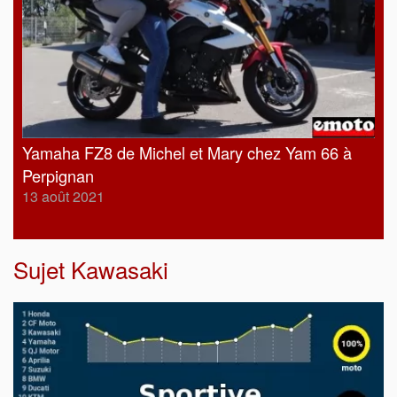
Yamaha FZ8 de Michel et Mary chez Yam 66 à
Perpignan
13 août 2021
Sujet
Kawasaki