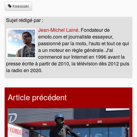
Kawasaki
Sujet rédigé par :
Jean-Michel Lainé
. Fondateur de
emoto.com et journaliste essayeur,
passionné par la moto, l'auto et tout ce qui
a un moteur en règle générale. J'ai
commencé sur Internet en 1996 avant la
presse écrite à partir de 2010, la télévision dès 2012 puis
la radio en 2020.
Article précédent