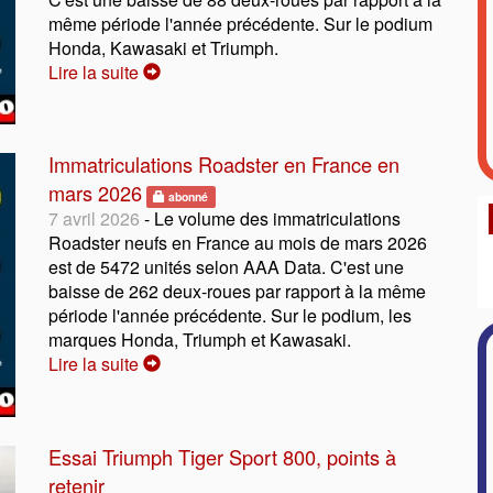
même période l'année précédente. Sur le podium
Honda, Kawasaki et Triumph.
Lire la suite
Immatriculations Roadster en France en
mars 2026
abonné
7 avril 2026
- Le volume des immatriculations
Roadster neufs en France au mois de mars 2026
est de 5472 unités selon AAA Data. C'est une
baisse de 262 deux-roues par rapport à la même
période l'année précédente. Sur le podium, les
marques Honda, Triumph et Kawasaki.
Lire la suite
Essai Triumph Tiger Sport 800, points à
retenir