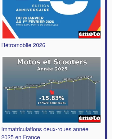
Rétromobile 2026
Immatriculations deux-roues année
2025 en France