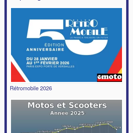
Rétromobile 2026