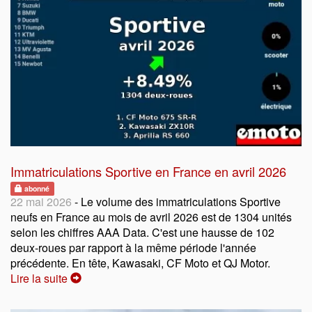
Immatriculations Sportive en France en avril 2026
abonné
22 mai 2026
- Le volume des immatriculations Sportive
neufs en France au mois de avril 2026 est de 1304 unités
selon les chiffres AAA Data. C'est une hausse de 102
deux-roues par rapport à la même période l'année
précédente. En tête, Kawasaki, CF Moto et QJ Motor.
Lire la suite