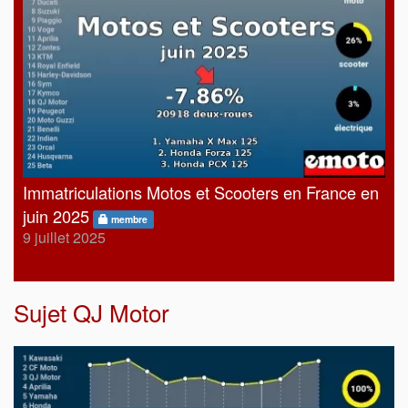
Immatriculations Motos et Scooters en France en
juin 2025
membre
9 juillet 2025
Sujet
QJ Motor