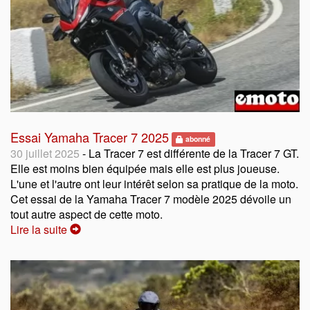
Essai Yamaha Tracer 7 2025
abonné
30 juillet 2025
- La Tracer 7 est différente de la Tracer 7 GT.
Elle est moins bien équipée mais elle est plus joueuse.
L'une et l'autre ont leur intérêt selon sa pratique de la moto.
Cet essai de la Yamaha Tracer 7 modèle 2025 dévoile un
tout autre aspect de cette moto.
Lire la suite