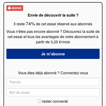
abonné
Envie de découvrir la suite ?
74%
Il reste
de cet essai réservé aux abonnés
Vous n'êtes pas encore abonné ? Découvrez la suite de
cet essai et tous les avantages de votre abonnement à
partir de 3,25 €/mois
Vous êtes déjà abonné ? Connectez-vous
rester connecté