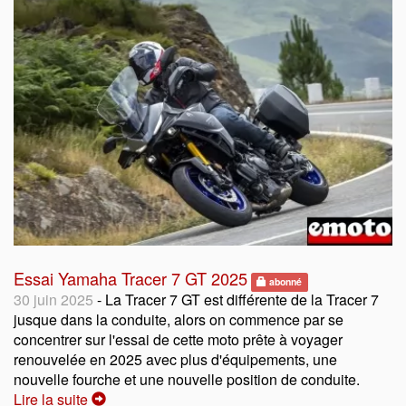
Essai Yamaha Tracer 7 GT 2025
abonné
30 juin 2025
- La Tracer 7 GT est différente de la Tracer 7
jusque dans la conduite, alors on commence par se
concentrer sur l'essai de cette moto prête à voyager
renouvelée en 2025 avec plus d'équipements, une
nouvelle fourche et une nouvelle position de conduite.
Lire la suite