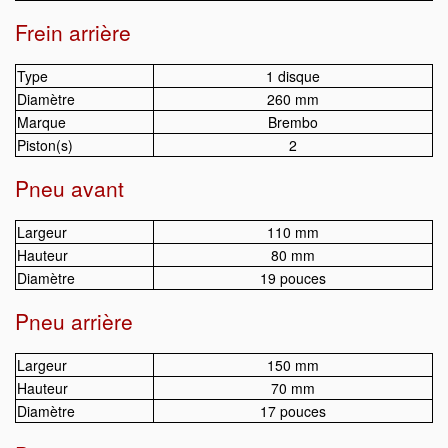
Frein arrière
Type
1 disque
Diamètre
260 mm
Marque
Brembo
Piston(s)
2
Pneu avant
Largeur
110 mm
Hauteur
80 mm
Diamètre
19 pouces
Pneu arrière
Largeur
150 mm
Hauteur
70 mm
Diamètre
17 pouces