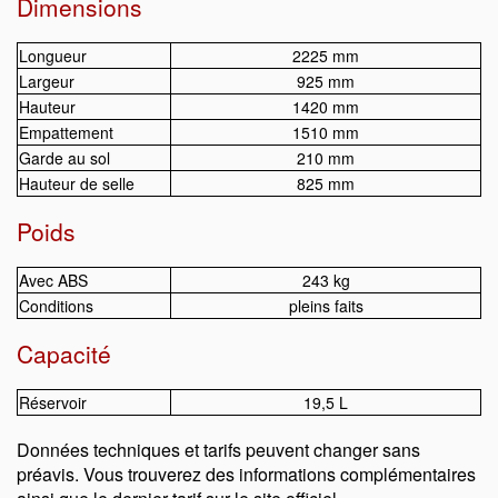
Dimensions
Longueur
2225 mm
Largeur
925 mm
Hauteur
1420 mm
Empattement
1510 mm
Garde au sol
210 mm
Hauteur de selle
825 mm
Poids
Avec ABS
243 kg
Conditions
pleins faits
Capacité
Réservoir
19,5 L
Données techniques et tarifs peuvent changer sans
préavis. Vous trouverez des informations complémentaires