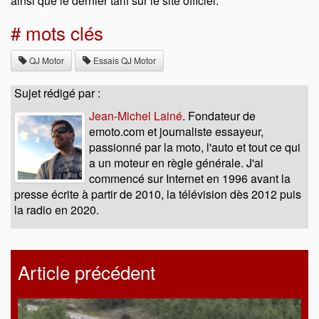
ainsi que le dernier tarif sur le site officiel.
# mots clés
QJ Motor
Essais QJ Motor
Sujet rédigé par :
Jean-Michel Lainé
. Fondateur de
emoto.com et journaliste essayeur,
passionné par la moto, l'auto et tout ce qui
a un moteur en règle générale. J'ai
commencé sur Internet en 1996 avant la
presse écrite à partir de 2010, la télévision dès 2012 puis
la radio en 2020.
Article précédent