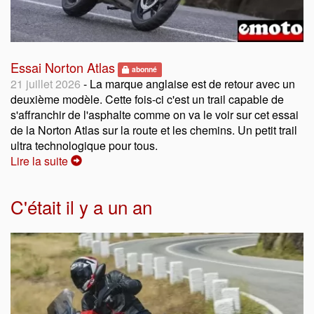
Essai Norton Atlas
abonné
21 juillet 2026
- La marque anglaise est de retour avec un
deuxième modèle. Cette fois-ci c'est un trail capable de
s'affranchir de l'asphalte comme on va le voir sur cet essai
de la Norton Atlas sur la route et les chemins. Un petit trail
ultra technologique pour tous.
Lire la suite
C'était il y a un an