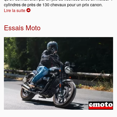
cylindres de près de 130 chevaux pour un prix canon.
Lire la suite
Essais Moto