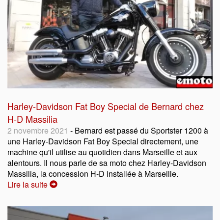
Harley-Davidson Fat Boy Special de Bernard chez
H-D Massilia
2 novembre 2021
- Bernard est passé du Sportster 1200 à
une Harley-Davidson Fat Boy Special directement, une
machine qu'il utilise au quotidien dans Marseille et aux
alentours. Il nous parle de sa moto chez Harley-Davidson
Massilia, la concession H-D installée à Marseille.
Lire la suite