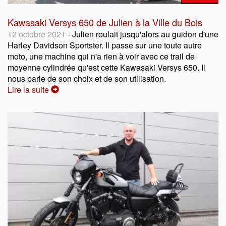
Kawasaki Versys 650 de Julien à la Ville du Bois
12 octobre 2021
- Julien roulait jusqu'alors au guidon d'une
Harley Davidson Sportster. Il passe sur une toute autre
moto, une machine qui n'a rien à voir avec ce trail de
moyenne cylindrée qu'est cette Kawasaki Versys 650. Il
nous parle de son choix et de son utilisation.
Lire la suite