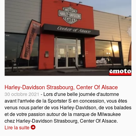
Harley-Davidson Strasbourg, Center Of Alsace
30 octobre 2021
- Lors d'une belle journée d'automne
avant l'arrivée de la Sportster S en concession, vous êtes
venus nous parler de vos Harley-Davidson, de vos balades
et de votre passion autour de la marque de Milwaukee
chez Harley-Davidson Strasbourg, Center Of Alsace.
Lire la suite