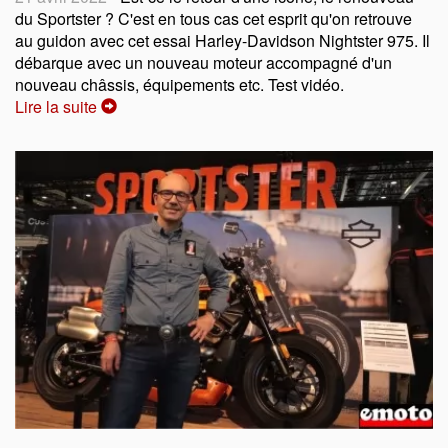
du Sportster ? C'est en tous cas cet esprit qu'on retrouve
au guidon avec cet essai Harley-Davidson Nightster 975. Il
débarque avec un nouveau moteur accompagné d'un
nouveau châssis, équipements etc. Test vidéo.
Lire la suite