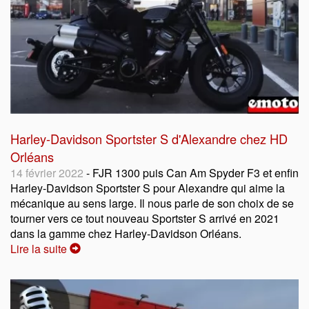
Harley-Davidson Sportster S d'Alexandre chez HD
Orléans
14 février 2022
- FJR 1300 puis Can Am Spyder F3 et enfin
Harley-Davidson Sportster S pour Alexandre qui aime la
mécanique au sens large. Il nous parle de son choix de se
tourner vers ce tout nouveau Sportster S arrivé en 2021
dans la gamme chez Harley-Davidson Orléans.
Lire la suite