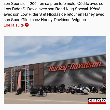
son Sportster 1200 Iron sa première moto, Cédric avec son
Low Rider S, David avec son Road King Special, Kénié
avec son Low Rider S et Nicolas de retour en Harley avec
son Sport Glide chez Harley-Davidson Avignon.
Lire la suite