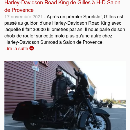
Harley-Davidson Road King de Gilles à H-D Salon
de Provence
17 novembre 2021
- Après un premier Sportster, Gilles est
passé au guidon d'une Harley-Davidson Road King avec
laquelle il fait 30000 kilomètres par an. Il nous parle de son
choix de rouler sur cette moto plus qu'une autre chez
Harley-Davidson Sunroad à Salon de Provence.
Lire la suite