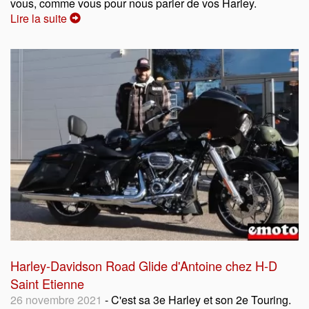
vous, comme vous pour nous parler de vos Harley.
Lire la suite
Harley-Davidson Road Glide d'Antoine chez H-D
Saint Etienne
26 novembre 2021
- C'est sa 3e Harley et son 2e Touring.