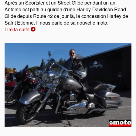
Après un Sportster et un Street Glide pendant un an,
Antoine est parti au guidon d'une Harley-Davidson Road
Glide depuis Route 42 ce jour là, la concession Harley de
Saint Etienne. Il nous parle de sa nouvelle moto.
Lire la suite