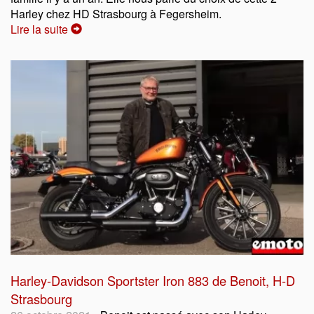
Harley chez HD Strasbourg à Fegersheim.
Lire la suite
Harley-Davidson Sportster Iron 883 de Benoit, H-D
Strasbourg