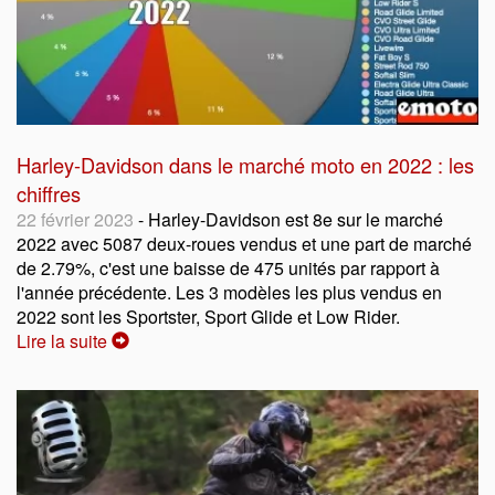
Harley-Davidson dans le marché moto en 2022 : les
chiffres
22 février 2023
- Harley-Davidson est 8e sur le marché
2022 avec 5087 deux-roues vendus et une part de marché
de 2.79%, c'est une baisse de 475 unités par rapport à
l'année précédente. Les 3 modèles les plus vendus en
2022 sont les Sportster, Sport Glide et Low Rider.
Lire la suite