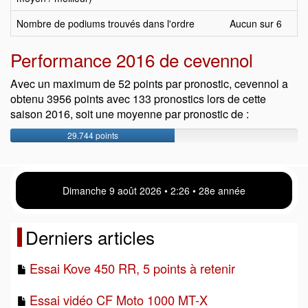
Nombre de podiums trouvés dans l'ordre
Aucun sur 6
Performance 2016 de cevennol
Avec un maximum de 52 points par pronostic, cevennol a
obtenu 3956 points avec 133 pronostics lors de cette
saison 2016, soit une moyenne par pronostic de :
29.744 points
Dimanche 9 août 2026 • 2 26 • 28e année
Derniers articles
Essai Kove 450 RR, 5 points à retenir
Essai vidéo CF Moto 1000 MT-X