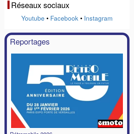
Réseaux sociaux
Youtube
•
Facebook
•
Instagram
Reportages