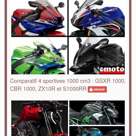
Comparatif 4 sportives 1000 cm3 : GSXR 1000,
CBR 1000, ZX10R et S1000RR
abonné