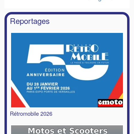
Reportages
Rétromobile 2026