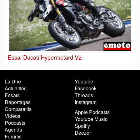
Essai Ducati Hypermotard V2
La Une
Youtube
Actualités
Facebook
Essais
Threads
Reportages
Instagram
Comparatifs
Apple Podcasts
Vidéos
Youtube Music
Podcasts
Spotify
Agenda
Deezer
Forums