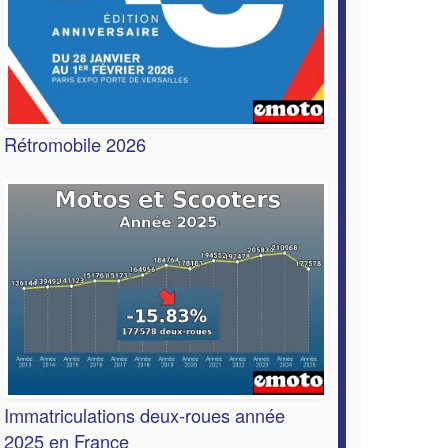
Rétromobile 2026
Immatriculations deux-roues année
2025 en France