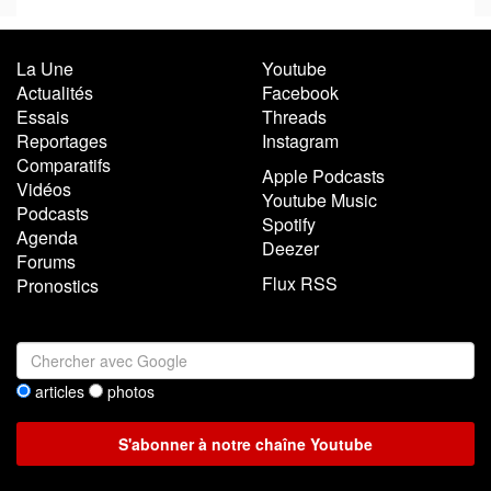
La Une
Youtube
Actualités
Facebook
Essais
Threads
Reportages
Instagram
Comparatifs
Apple Podcasts
Vidéos
Youtube Music
Podcasts
Spotify
Agenda
Deezer
Forums
Flux RSS
Pronostics
articles
photos