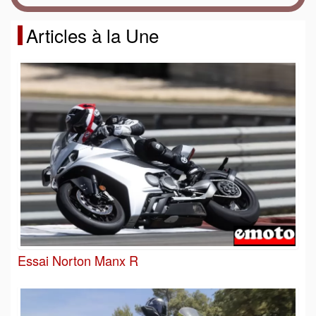
Articles à la Une
Essai Norton Manx R