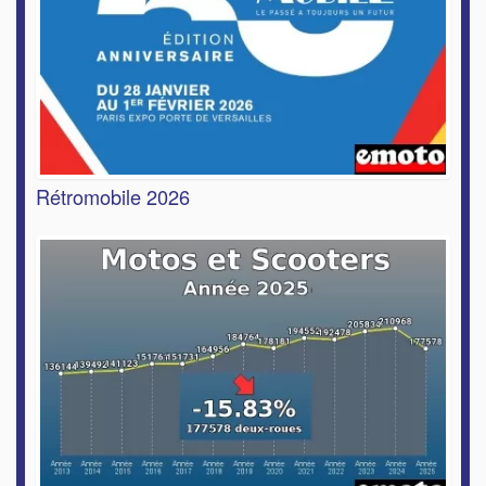
Rétromobile 2026