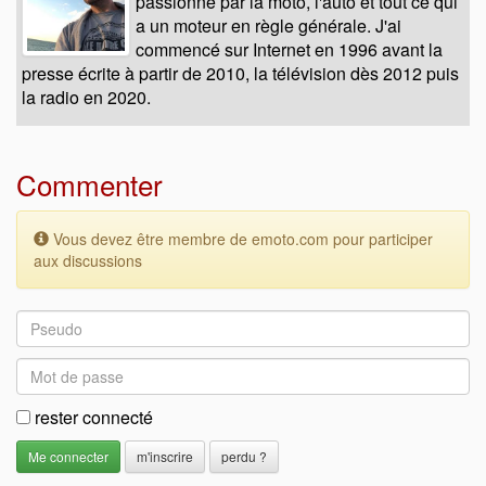
passionné par la moto, l'auto et tout ce qui
a un moteur en règle générale. J'ai
commencé sur Internet en 1996 avant la
presse écrite à partir de 2010, la télévision dès 2012 puis
la radio en 2020.
Commenter
Vous devez être membre de emoto.com pour participer
aux discussions
rester connecté
m'inscrire
perdu ?