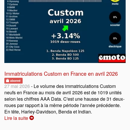
Immatriculations Custom en France en avril 2026
abonné
27 mai 2026
- Le volume des immatriculations Custom
neufs en France au mois de avril 2026 est de 1019 unités
selon les chiffres AAA Data. C'est une hausse de 31 deux-
roues par rapport à la même période l'année précédente.
En tête, Harley-Davidson, Benda et Indian.
Lire la suite