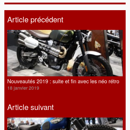
Article précédent
Nouveautés 2019 : suite et fin avec les néo rétro
18 janvier 2019
Article suivant