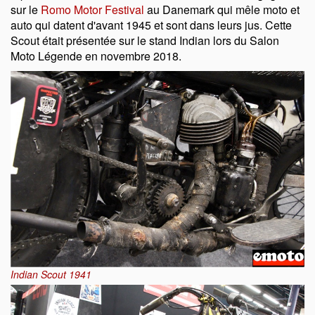
sur le
Romo Motor Festival
au Danemark qui mêle moto et
auto qui datent d'avant 1945 et sont dans leurs jus. Cette
Scout était présentée sur le stand Indian lors du Salon
Moto Légende en novembre 2018.
Indian Scout 1941