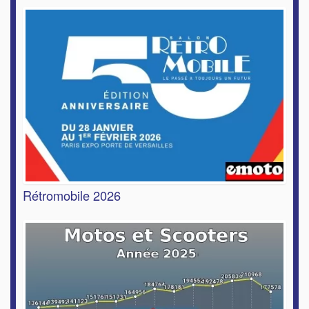
Rétromobile 2026