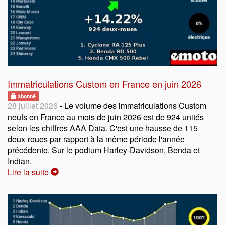
Immatriculations Custom en France en juin 2026
abonné
28 juillet 2026
- Le volume des immatriculations Custom
neufs en France au mois de juin 2026 est de 924 unités
selon les chiffres AAA Data. C'est une hausse de 115
deux-roues par rapport à la même période l'année
précédente. Sur le podium Harley-Davidson, Benda et
Indian.
Lire la suite