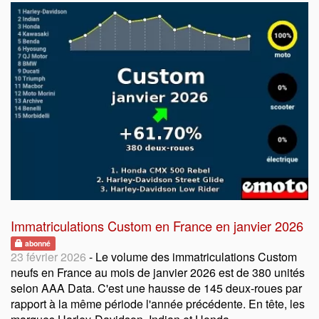
Immatriculations Custom en France en janvier 2026
abonné
23 février 2026
- Le volume des immatriculations Custom
neufs en France au mois de janvier 2026 est de 380 unités
selon AAA Data. C'est une hausse de 145 deux-roues par
rapport à la même période l'année précédente. En tête, les