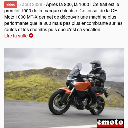
5 août 2026
- Après la 800, la 1000 ! Ce trail est le
vidéo
premier 1000 de la marque chinoise. Cet essai de la CF
Moto 1000 MT-X permet de découvrir une machine plus
performante que la 800 mais pas plus encombrante sur les
routes et les chemins puis que c'est sa vocation.
Lire la suite