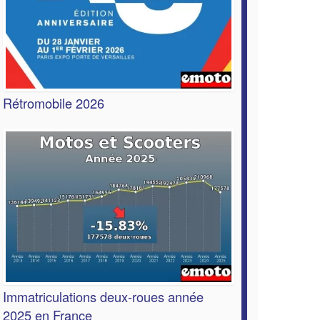
Rétromobile 2026
Immatriculations deux-roues année
2025 en France