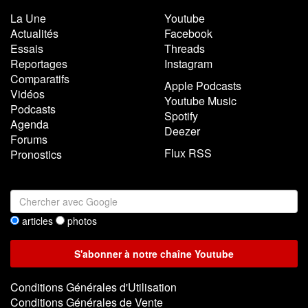
La Une
Youtube
Actualités
Facebook
Essais
Threads
Reportages
Instagram
Comparatifs
Apple Podcasts
Vidéos
Youtube Music
Podcasts
Spotify
Agenda
Deezer
Forums
Flux RSS
Pronostics
articles
photos
Conditions Générales d'Utilisation
Conditions Générales de Vente