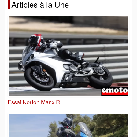
Articles à la Une
Essai Norton Manx R