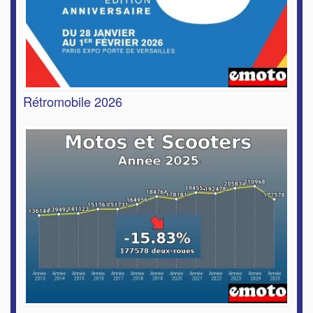
Rétromobile 2026