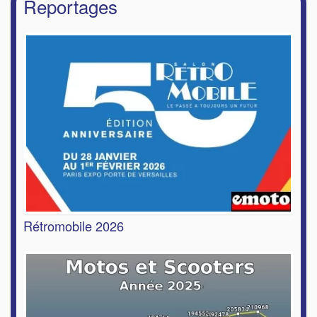
Reportages
Rétromobile 2026