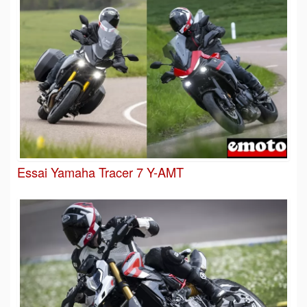
Essai Yamaha Tracer 7 Y-AMT