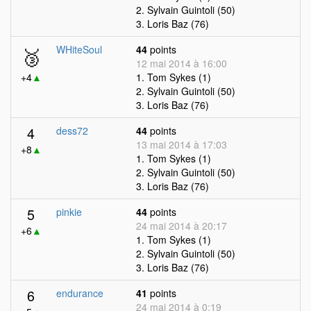
2. Sylvain Guintoli (50)
3. Loris Baz (76)
🥉
WHiteSoul
44
points
12 mai 2014 à 16:00
+4
▲
1. Tom Sykes (1)
2. Sylvain Guintoli (50)
3. Loris Baz (76)
4
dess72
44
points
13 mai 2014 à 17:03
+8
▲
1. Tom Sykes (1)
2. Sylvain Guintoli (50)
3. Loris Baz (76)
5
pinkie
44
points
24 mai 2014 à 20:17
+6
▲
1. Tom Sykes (1)
2. Sylvain Guintoli (50)
3. Loris Baz (76)
6
endurance
41
points
24 mai 2014 à 0:19