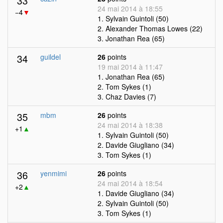
33
24 mai 2014 à 18:55
−4
▼
1. Sylvain Guintoli (50)
2. Alexander Thomas Lowes (22)
3. Jonathan Rea (65)
34
guildel
26
points
19 mai 2014 à 11:47
1. Jonathan Rea (65)
2. Tom Sykes (1)
3. Chaz Davies (7)
35
mbm
26
points
24 mai 2014 à 18:38
+1
▲
1. Sylvain Guintoli (50)
2. Davide Giugliano (34)
3. Tom Sykes (1)
36
yenmimi
26
points
24 mai 2014 à 18:54
+2
▲
1. Davide Giugliano (34)
2. Sylvain Guintoli (50)
3. Tom Sykes (1)