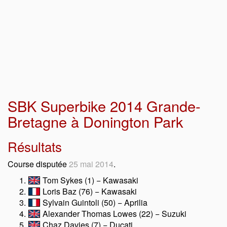
SBK Superbike 2014 Grande-
Bretagne à Donington Park
Résultats
Course disputée
25 mai 2014
.
Tom Sykes (1) − Kawasaki
Loris Baz (76) − Kawasaki
Sylvain Guintoli (50) − Aprilia
Alexander Thomas Lowes (22) − Suzuki
Chaz Davies (7) − Ducati