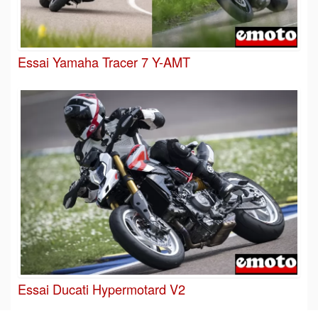
Essai Yamaha Tracer 7 Y-AMT
Essai Ducati Hypermotard V2