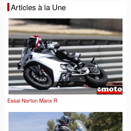
Articles à la Une
Essai Norton Manx R