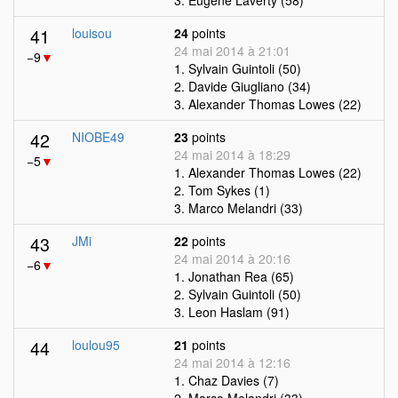
3. Eugene Laverty (58)
41
louisou
24
points
24 mai 2014 à 21:01
−9
▼
1. Sylvain Guintoli (50)
2. Davide Giugliano (34)
3. Alexander Thomas Lowes (22)
42
NIOBE49
23
points
24 mai 2014 à 18:29
−5
▼
1. Alexander Thomas Lowes (22)
2. Tom Sykes (1)
3. Marco Melandri (33)
43
JMi
22
points
24 mai 2014 à 20:16
−6
▼
1. Jonathan Rea (65)
2. Sylvain Guintoli (50)
3. Leon Haslam (91)
44
loulou95
21
points
24 mai 2014 à 12:16
1. Chaz Davies (7)