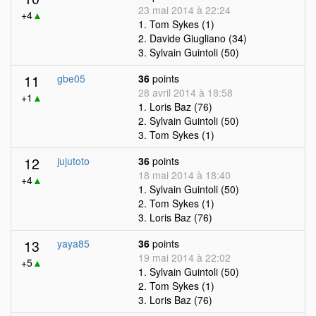
23 mai 2014 à 22:24
+4
▲
1. Tom Sykes (1)
2. Davide Giugliano (34)
3. Sylvain Guintoli (50)
11
gbe05
36
points
28 avril 2014 à 18:58
+1
▲
1. Loris Baz (76)
2. Sylvain Guintoli (50)
3. Tom Sykes (1)
12
jujutoto
36
points
18 mai 2014 à 18:40
+4
▲
1. Sylvain Guintoli (50)
2. Tom Sykes (1)
3. Loris Baz (76)
13
yaya85
36
points
19 mai 2014 à 22:02
+5
▲
1. Sylvain Guintoli (50)
2. Tom Sykes (1)
3. Loris Baz (76)