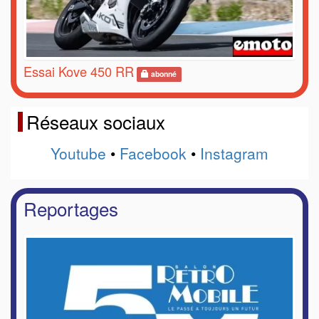
Essai Kove 450 RR
abonné
Réseaux sociaux
Youtube
•
Facebook
•
Instagram
Reportages