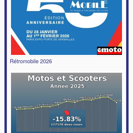
Rétromobile 2026