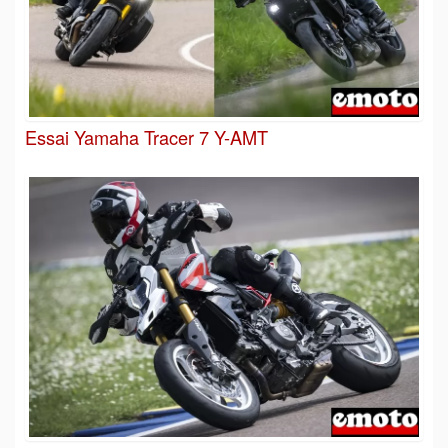
Essai Yamaha Tracer 7 Y-AMT