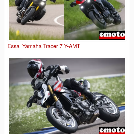
Essai Yamaha Tracer 7 Y-AMT