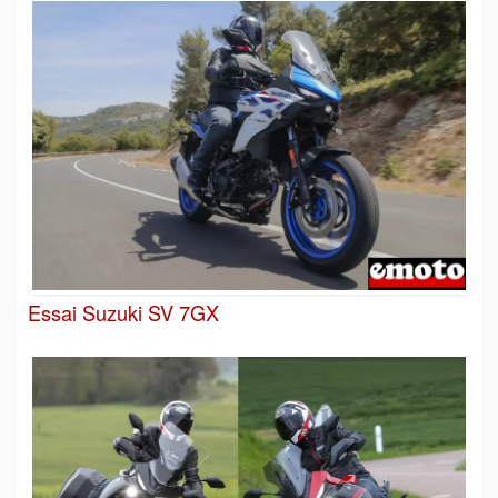
Essai Suzuki SV 7GX