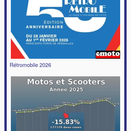
Rétromobile 2026