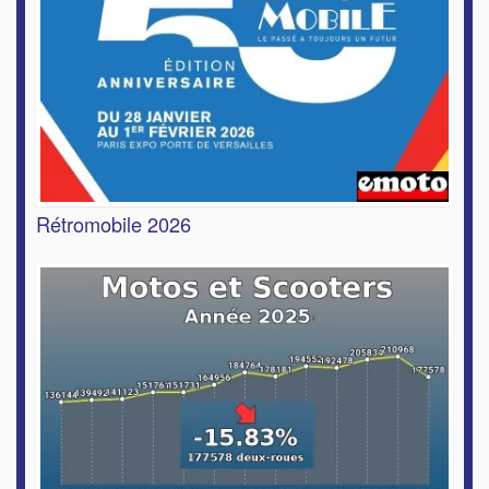
Rétromobile 2026