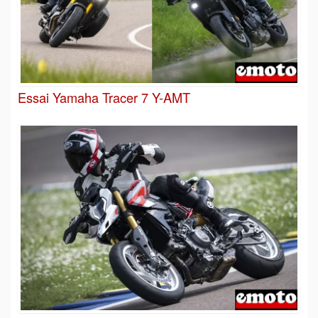
Essai Yamaha Tracer 7 Y-AMT