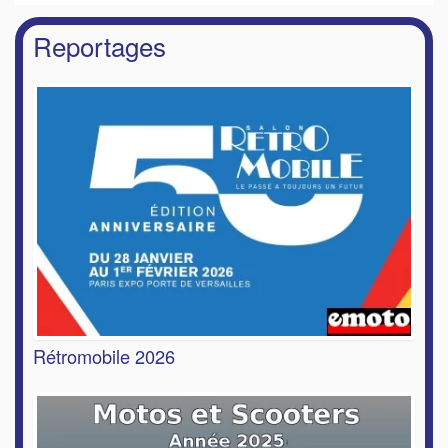
Reportages
Rétromobile 2026