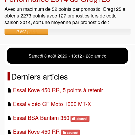
Avec un maximum de 52 points par pronostic, Greg125 a
obtenu 2273 points avec 127 pronostics lors de cette
saison 2014, soit une moyenne par pronostic de :
17.898 points
Samedi 8 août 2026 • 13 12 • 28e année
Derniers articles
Essai Kove 450 RR, 5 points à retenir
Essai vidéo CF Moto 1000 MT-X
Essai BSA Bantam 350
abonné
Essai Kove 450 RR
abonné