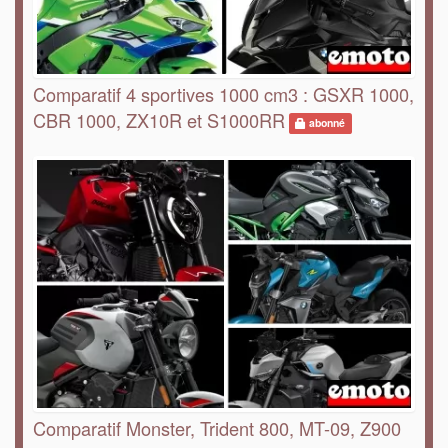
Comparatif 4 sportives 1000 cm3 : GSXR 1000,
CBR 1000, ZX10R et S1000RR
abonné
Comparatif Monster, Trident 800, MT-09, Z900