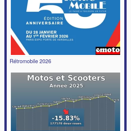
Rétromobile 2026