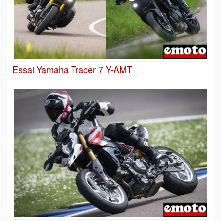
Essai Yamaha Tracer 7 Y-AMT