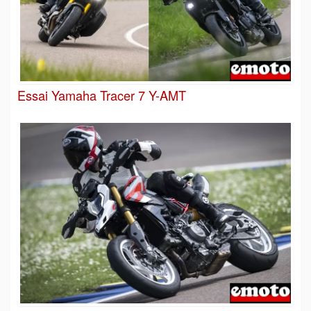
Essai Yamaha Tracer 7 Y-AMT