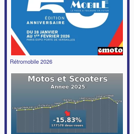
Rétromobile 2026