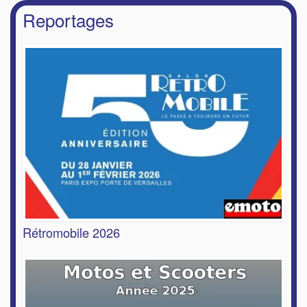
Reportages
Rétromobile 2026