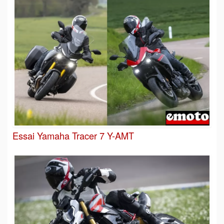
Essai Yamaha Tracer 7 Y-AMT