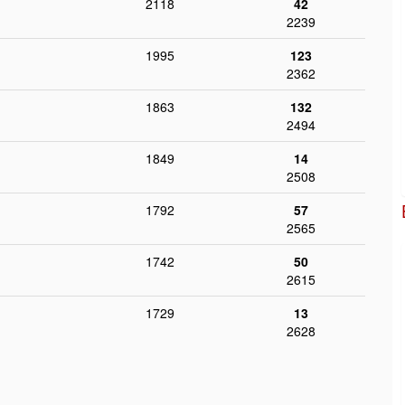
2118
42
2239
1995
123
2362
1863
132
2494
1849
14
2508
1792
57
2565
1742
50
2615
1729
13
2628