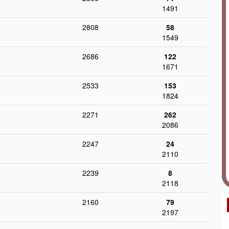
1491
2808
58
1549
2686
122
1671
2533
153
1824
2271
262
2086
2247
24
2110
2239
8
2118
2160
79
2197