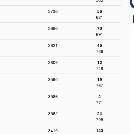
565
3736
56
621
3666
70
691
3621
45
736
3609
12
748
3590
19
767
3586
4
771
3562
24
795
3419
143