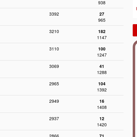
938
3392
27
965
3210
182
1147
3110
100
1247
3069
41
1288
2965
104
1392
2949
16
1408
2937
12
1420
2866
71