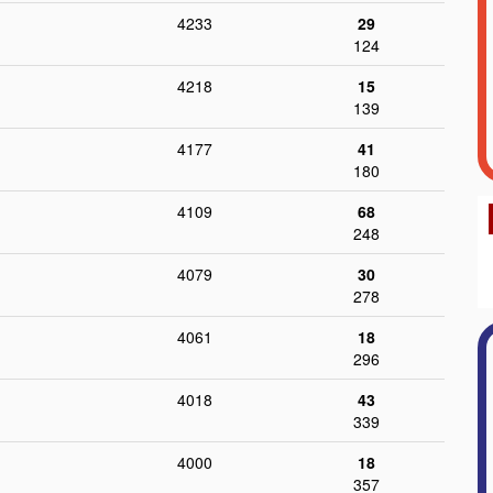
4233
29
124
4218
15
139
4177
41
180
4109
68
248
4079
30
278
4061
18
296
4018
43
339
4000
18
357