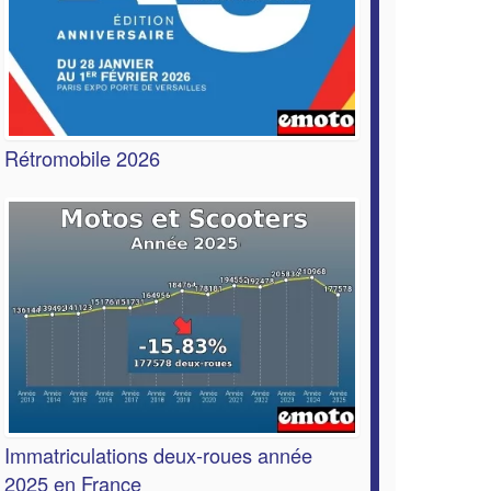
Rétromobile 2026
Immatriculations deux-roues année
2025 en France