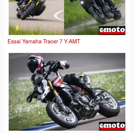
Essai Yamaha Tracer 7 Y-AMT