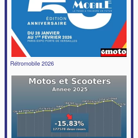
Rétromobile 2026