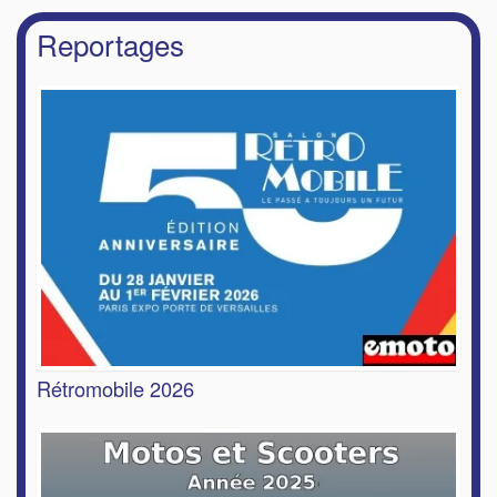
Reportages
Rétromobile 2026