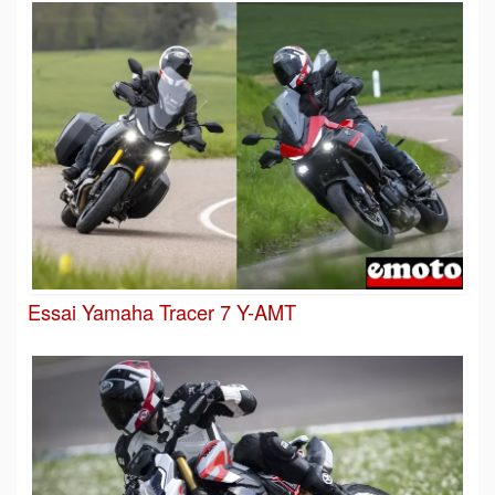
Essai Yamaha Tracer 7 Y-AMT