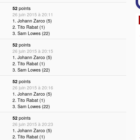
52
points
26 juin 2015 à 20:11
1. Johann Zarco (5)
2. Tito Rabat (1)
3. Sam Lowes (22)
52
points
26 juin 2015 à 20:15
1. Johann Zarco (5)
2. Tito Rabat (1)
3. Sam Lowes (22)
52
points
26 juin 2015 à 20:16
1. Johann Zarco (5)
2. Tito Rabat (1)
3. Sam Lowes (22)
52
points
26 juin 2015 à 20:23
1. Johann Zarco (5)
2. Tito Rabat (1)