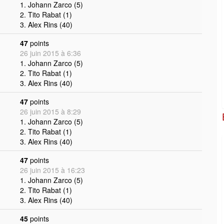
1. Johann Zarco (5)
2. Tito Rabat (1)
3. Alex Rins (40)
47
points
26 juin 2015 à 6:36
1. Johann Zarco (5)
2. Tito Rabat (1)
3. Alex Rins (40)
47
points
26 juin 2015 à 8:29
1. Johann Zarco (5)
2. Tito Rabat (1)
3. Alex Rins (40)
47
points
26 juin 2015 à 16:23
1. Johann Zarco (5)
2. Tito Rabat (1)
3. Alex Rins (40)
45
points