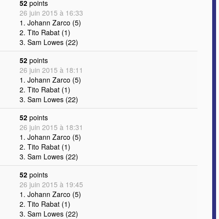
52
points
26 juin 2015 à 16:33
1. Johann Zarco (5)
2. Tito Rabat (1)
3. Sam Lowes (22)
52
points
26 juin 2015 à 18:11
1. Johann Zarco (5)
2. Tito Rabat (1)
3. Sam Lowes (22)
52
points
26 juin 2015 à 18:31
1. Johann Zarco (5)
2. Tito Rabat (1)
3. Sam Lowes (22)
52
points
26 juin 2015 à 19:45
1. Johann Zarco (5)
2. Tito Rabat (1)
3. Sam Lowes (22)