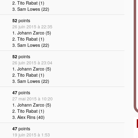
2. Tito Rabat (1)
3. Sam Lowes (22)
52
points
26 juin 2015 à 22:35
1. Johann Zarco (5)
2. Tito Rabat (1)
3. Sam Lowes (22)
52
points
26 juin 2015 à 23:04
1. Johann Zarco (5)
2. Tito Rabat (1)
3. Sam Lowes (22)
47
points
27 mai 2015 à 10:20
1. Johann Zarco (5)
2. Tito Rabat (1)
3. Alex Rins (40)
47
points
19 juin 2015 à 1:53