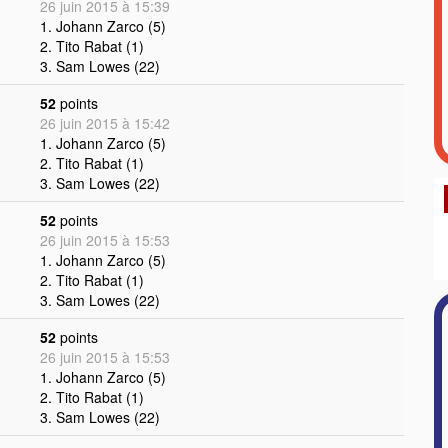
26 juin 2015 à 15:39
1. Johann Zarco (5)
2. Tito Rabat (1)
3. Sam Lowes (22)
52
points
26 juin 2015 à 15:42
1. Johann Zarco (5)
2. Tito Rabat (1)
3. Sam Lowes (22)
52
points
26 juin 2015 à 15:53
1. Johann Zarco (5)
2. Tito Rabat (1)
3. Sam Lowes (22)
52
points
26 juin 2015 à 15:53
1. Johann Zarco (5)
2. Tito Rabat (1)
3. Sam Lowes (22)