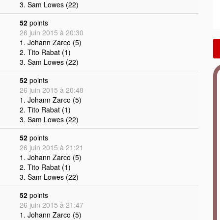
3. Sam Lowes (22)
52
points
26 juin 2015 à 20:30
1. Johann Zarco (5)
2. Tito Rabat (1)
3. Sam Lowes (22)
52
points
26 juin 2015 à 20:48
1. Johann Zarco (5)
2. Tito Rabat (1)
3. Sam Lowes (22)
52
points
26 juin 2015 à 21:21
1. Johann Zarco (5)
2. Tito Rabat (1)
3. Sam Lowes (22)
52
points
26 juin 2015 à 21:47
1. Johann Zarco (5)