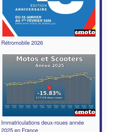
Rétromobile 2026
Immatriculations deux-roues année
2025 en France