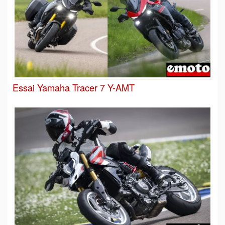
Essai Yamaha Tracer 7 Y-AMT