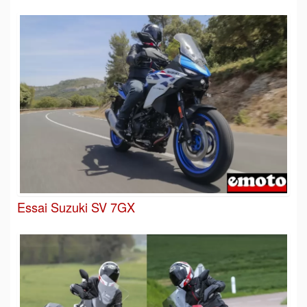
Essai Suzuki SV 7GX