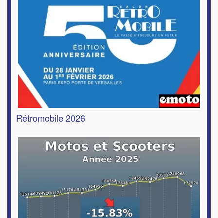
Rétromobile 2026