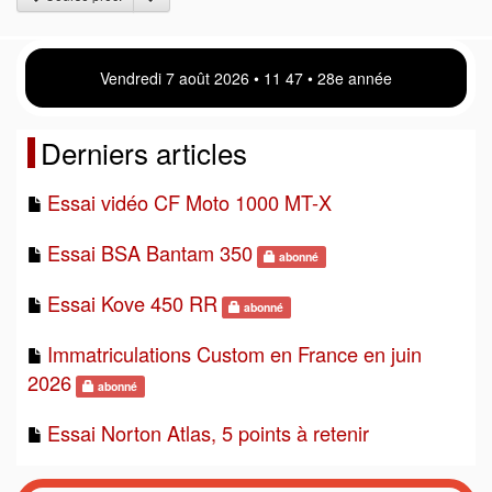
Vendredi 7 août 2026 • 11:47 • 28e année
Derniers articles
Essai vidéo CF Moto 1000 MT-X
Essai BSA Bantam 350
abonné
Essai Kove 450 RR
abonné
Immatriculations Custom en France en juin
2026
abonné
Essai Norton Atlas, 5 points à retenir