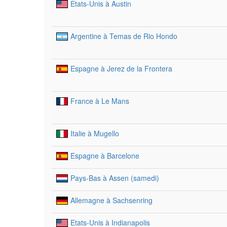
Etats-Unis à Austin
Argentine à Temas de Rio Hondo
Espagne à Jerez de la Frontera
France à Le Mans
Italie à Mugello
Espagne à Barcelone
Pays-Bas à Assen (samedi)
Allemagne à Sachsenring
Etats-Unis à Indianapolis