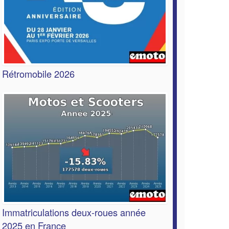
Rétromobile 2026
Immatriculations deux-roues année
2025 en France