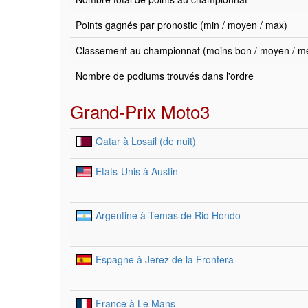
Points gagnés par pronostic (min / moyen / max)
Classement au championnat (moins bon / moyen / mei
Nombre de podiums trouvés dans l'ordre
Grand-Prix Moto3
Qatar à Losail (de nuit)
Etats-Unis à Austin
Argentine à Temas de Rio Hondo
Espagne à Jerez de la Frontera
France à Le Mans