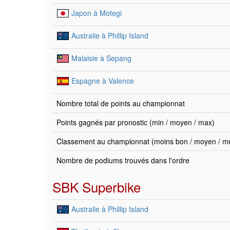
Japon à Motegi
Australie à Phillip Island
Malaisie à Sepang
Espagne à Valence
Nombre total de points au championnat
Points gagnés par pronostic (min / moyen / max)
Classement au championnat (moins bon / moyen / mei
Nombre de podiums trouvés dans l'ordre
SBK Superbike
Australie à Phillip Island