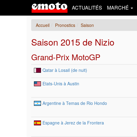
ACTUALITÉS
MARCHÉ
Accueil
Pronostics
Saison
Saison 2015 de Nizio
Grand-Prix MotoGP
Qatar à Losail (de nuit)
Etats-Unis à Austin
Argentine à Temas de Rio Hondo
Espagne à Jerez de la Frontera