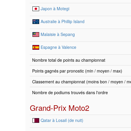
Japon à Motegi
Australie à Phillip Island
Malaisie à Sepang
Espagne à Valence
Nombre total de points au championnat
Points gagnés par pronostic (min / moyen / max)
Classement au championnat (moins bon / moyen / mei
Nombre de podiums trouvés dans l'ordre
Grand-Prix Moto2
Qatar à Losail (de nuit)