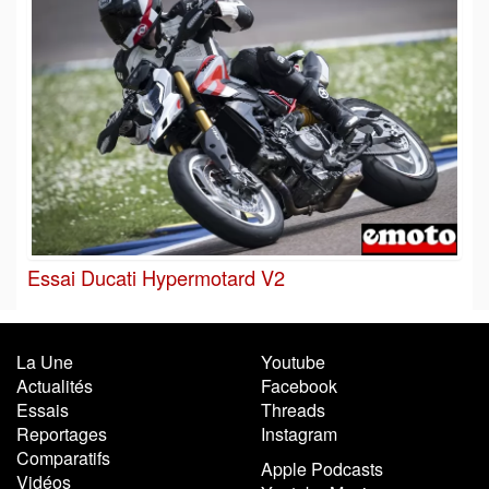
Essai Ducati Hypermotard V2
La Une
Youtube
Actualités
Facebook
Essais
Threads
Reportages
Instagram
Comparatifs
Apple Podcasts
Vidéos