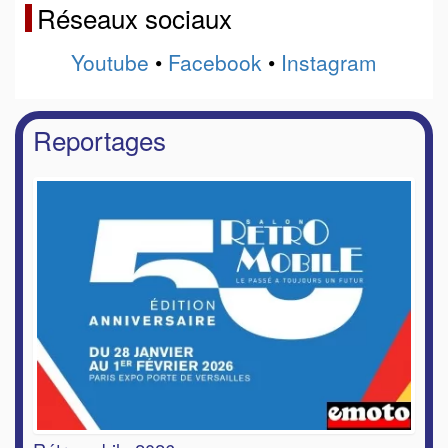
Réseaux sociaux
Youtube
•
Facebook
•
Instagram
Reportages