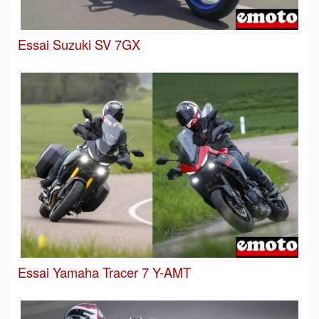
Essai Suzuki SV 7GX
Essai Yamaha Tracer 7 Y-AMT