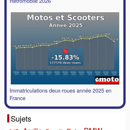
Rétromobile 2026
Immatriculations deux-roues année 2025 en
France
Sujets