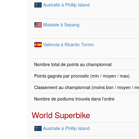
Australie à Phillip Island
Malaisie à Sepang
Valencia à Ricardo Tormo
Nombre total de points au championnat
Points gagnés par pronostic (min / moyen / max)
Classement au championnat (moins bon / moyen / mei
Nombre de podiums trouvés dans l'ordre
World Superbike
Australie à Phillip Island