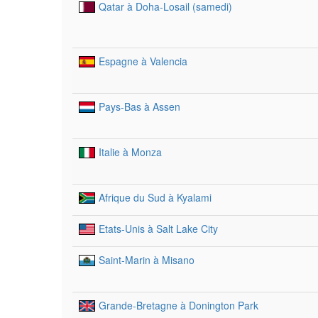
Qatar à Doha-Losail (samedi)
Espagne à Valencia
Pays-Bas à Assen
Italie à Monza
Afrique du Sud à Kyalami
Etats-Unis à Salt Lake City
Saint-Marin à Misano
Grande-Bretagne à Donington Park