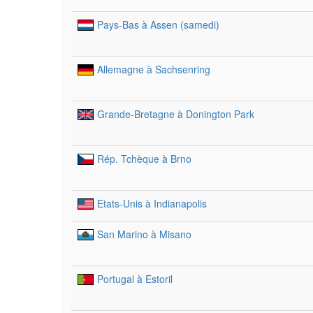
Pays-Bas à Assen (samedi)
Allemagne à Sachsenring
Grande-Bretagne à Donington Park
Rép. Tchèque à Brno
Etats-Unis à Indianapolis
San Marino à Misano
Portugal à Estoril