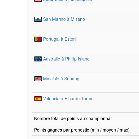
San Marino à Misano
Portugal à Estoril
Australie à Phillip Island
Malaisie à Sepang
Valencia à Ricardo Tormo
Nombre total de points au championnat
Points gagnés par pronostic (min / moyen / max)