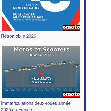
Rétromobile 2026
Immatriculations deux-roues année
2025 en France