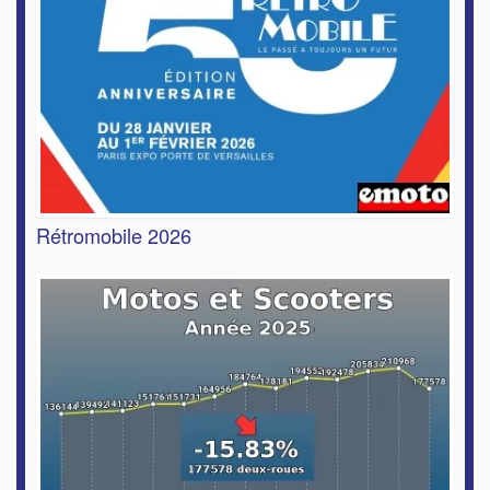
Rétromobile 2026