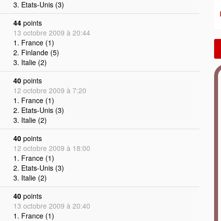
3. Etats-Unis (3)
44
points
13 octobre 2009 à 20:44
1. France (1)
2. Finlande (5)
3. Italie (2)
40
points
12 octobre 2009 à 7:20
1. France (1)
2. Etats-Unis (3)
3. Italie (2)
40
points
12 octobre 2009 à 18:00
1. France (1)
2. Etats-Unis (3)
3. Italie (2)
40
points
13 octobre 2009 à 20:40
1. France (1)