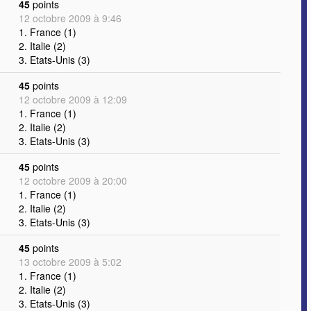
45
points
12 octobre 2009 à 9:46
1. France (1)
2. Italie (2)
3. Etats-Unis (3)
45
points
12 octobre 2009 à 12:09
1. France (1)
2. Italie (2)
3. Etats-Unis (3)
45
points
12 octobre 2009 à 20:00
1. France (1)
2. Italie (2)
3. Etats-Unis (3)
45
points
13 octobre 2009 à 5:02
1. France (1)
2. Italie (2)
3. Etats-Unis (3)