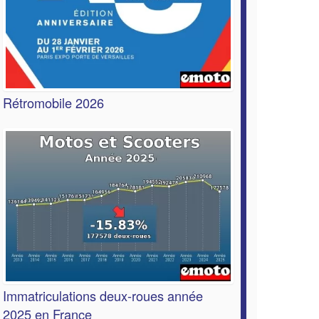
Rétromobile 2026
Immatriculations deux-roues année
2025 en France