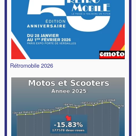
Rétromobile 2026