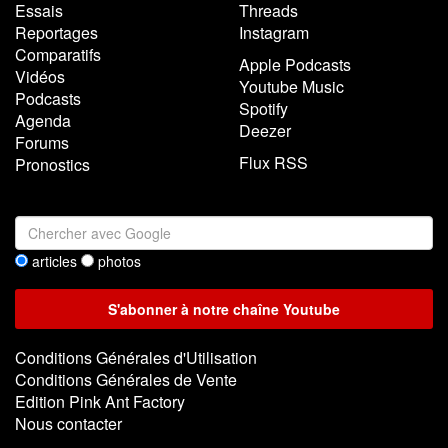
Essais
Threads
Reportages
Instagram
Comparatifs
Apple Podcasts
Vidéos
Youtube Music
Podcasts
Spotify
Agenda
Deezer
Forums
Flux RSS
Pronostics
articles
photos
Conditions Générales d'Utilisation
Conditions Générales de Vente
Edition Pink Ant Factory
Nous contacter