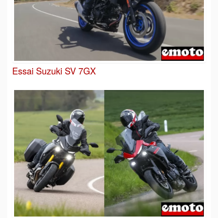
Essai Suzuki SV 7GX