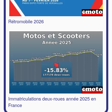
Rétromobile 2026
Immatriculations deux-roues année 2025 en
France