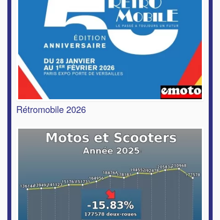
Rétromobile 2026