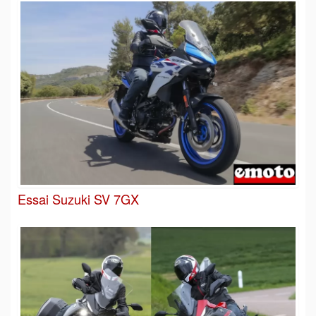
Essai Suzuki SV 7GX