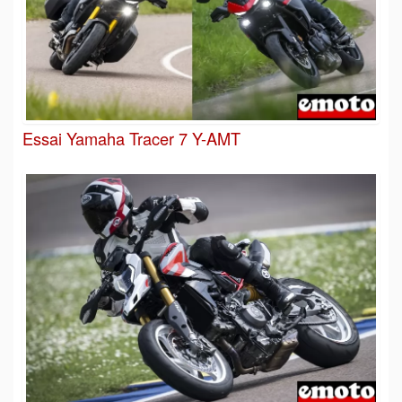
Essai Yamaha Tracer 7 Y-AMT