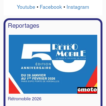
Youtube
•
Facebook
•
Instagram
Reportages
Rétromobile 2026