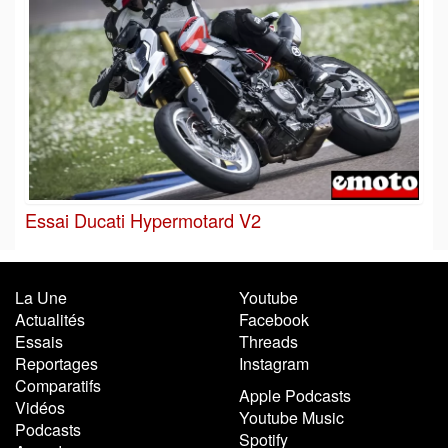
Essai Ducati Hypermotard V2
La Une
Youtube
Actualités
Facebook
Essais
Threads
Reportages
Instagram
Comparatifs
Apple Podcasts
Vidéos
Youtube Music
Podcasts
Spotify