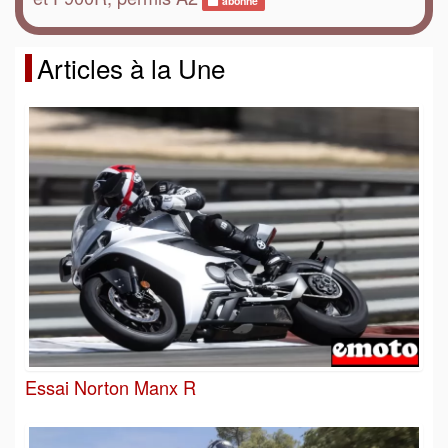
abonné
Articles à la Une
Essai Norton Manx R