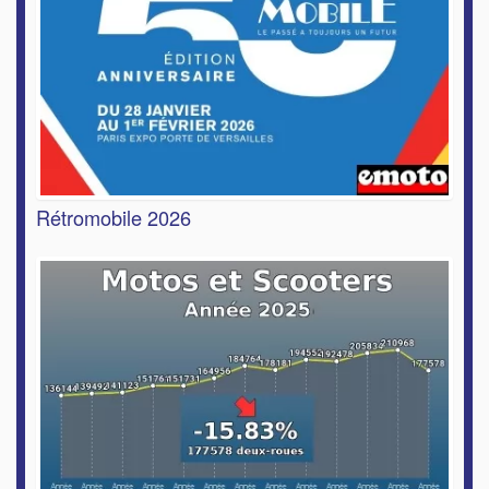
Rétromobile 2026