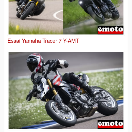
Essai Yamaha Tracer 7 Y-AMT