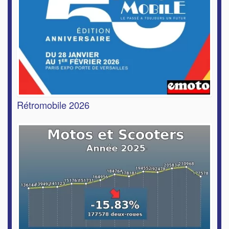
Rétromobile 2026