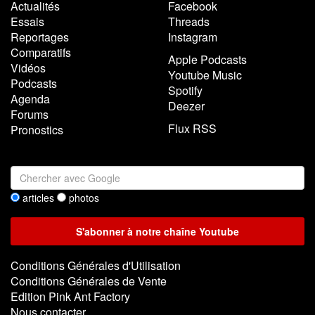
Actualités
Facebook
Essais
Threads
Reportages
Instagram
Comparatifs
Apple Podcasts
Vidéos
Youtube Music
Podcasts
Spotify
Agenda
Deezer
Forums
Flux RSS
Pronostics
articles
photos
Conditions Générales d'Utilisation
Conditions Générales de Vente
Edition Pink Ant Factory
Nous contacter