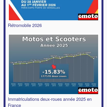
Rétromobile 2026
Immatriculations deux-roues année 2025 en
France