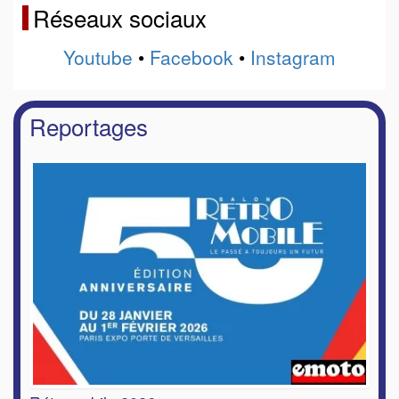
Réseaux sociaux
Youtube
•
Facebook
•
Instagram
Reportages