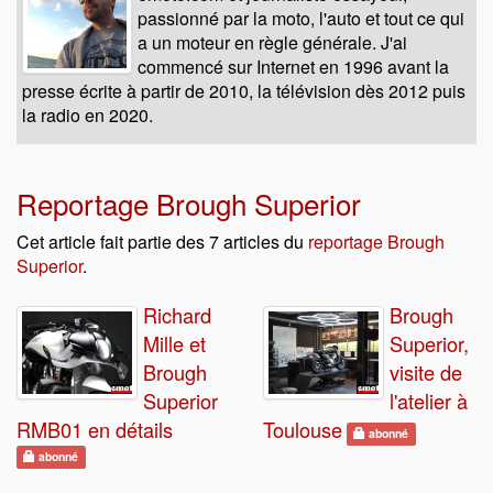
passionné par la moto, l'auto et tout ce qui
a un moteur en règle générale. J'ai
commencé sur Internet en 1996 avant la
presse écrite à partir de 2010, la télévision dès 2012 puis
la radio en 2020.
Reportage Brough Superior
Cet article fait partie des 7 articles du
reportage Brough
Superior
.
Richard
Brough
Mille et
Superior,
Brough
visite de
Superior
l'atelier à
RMB01 en détails
Toulouse
abonné
abonné