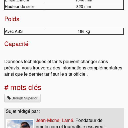
Hauteur de selle
820 mm
Poids
Avec ABS
186 kg
Capacité
Données techniques et tarifs peuvent changer sans
préavis. Vous trouverez des informations complémentaires
ainsi que le dernier tarif sur le site officiel.
# mots clés
Brough Superior
Sujet rédigé par :
Jean-Michel Lainé
. Fondateur de
emoto.com et journaliste essayeur,