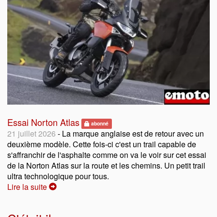
Essai Norton Atlas
abonné
21 juillet 2026
- La marque anglaise est de retour avec un
deuxième modèle. Cette fois-ci c'est un trail capable de
s'affranchir de l'asphalte comme on va le voir sur cet essai
de la Norton Atlas sur la route et les chemins. Un petit trail
ultra technologique pour tous.
Lire la suite