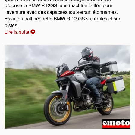
propose la BMW R12GS, une machine taillée pour
l'aventure avec des capacités tout-terrain étonnantes.
Essai du trail néo rétro BMW R 12 GS sur routes et sur
pistes.
Lire la suite