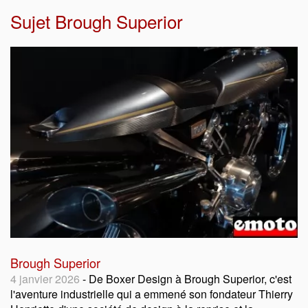
Sujet
Brough Superior
Brough Superior
4 janvier 2026
- De Boxer Design à Brough Superior, c'est
l'aventure industrielle qui a emmené son fondateur Thierry