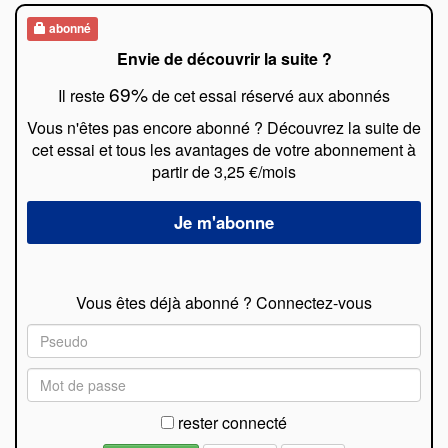
abonné
Envie de découvrir la suite ?
69%
Il reste
de cet essai réservé aux abonnés
Vous n'êtes pas encore abonné ? Découvrez la suite de
cet essai et tous les avantages de votre abonnement à
partir de 3,25 €/mois
Vous êtes déjà abonné ? Connectez-vous
rester connecté