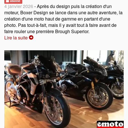
abonné
4 janvier 2026
- Après du design puis la création d'un
moteur, Boxer Design se lance dans une autre aventure, la
création d'une moto haut de gamme en partant d'une
photo. Pas tout-à-fait, mais il y avait tout à faire avant de
faire rouler une première Brough Superior.
Lire la suite