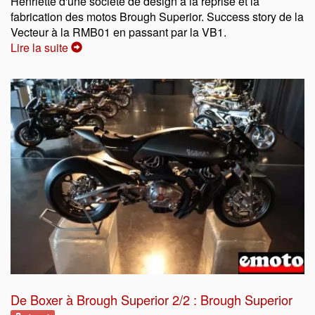
Henriette d'une société de design à la reprise et la
fabrication des motos Brough Superior. Success story de la
Vecteur à la RMB01 en passant par la VB1.
Lire la suite
De Boxer à Brough Superior 2/2 : Brough Superior