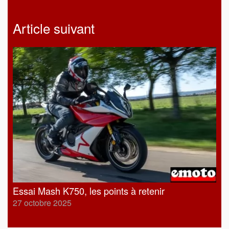
Article suivant
Essai Mash K750, les points à retenir
27 octobre 2025