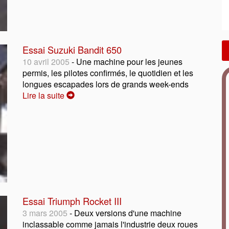
Essai Suzuki Bandit 650
10 avril 2005
- Une machine pour les jeunes
permis, les pilotes confirmés, le quotidien et les
longues escapades lors de grands week-ends
Lire la suite
Essai Triumph Rocket III
3 mars 2005
- Deux versions d'une machine
inclassable comme jamais l'industrie deux roues