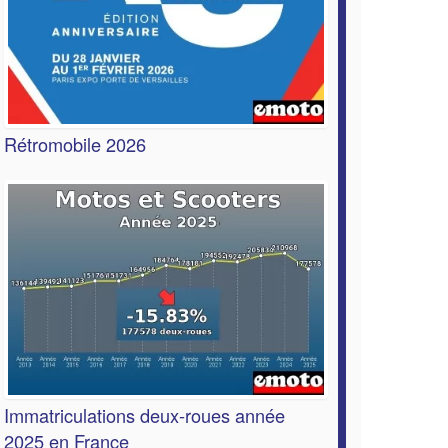
Rétromobile 2026
Immatriculations deux-roues année
2025 en France