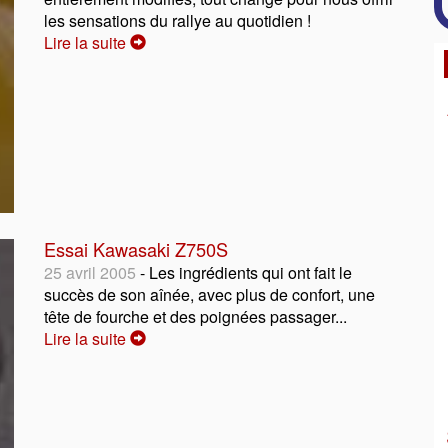
les sensations du rallye au quotidien !
Lire la suite
Essai Kawasaki Z750S
25 avril 2005
- Les ingrédients qui ont fait le
succès de son aînée, avec plus de confort, une
tête de fourche et des poignées passager...
Lire la suite