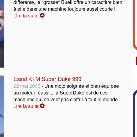
différente, le "grosse" Buell offre un caractère bien
à elle dans une machine toujours aussi courte !
Lire la suite
Essai KTM Super Duke 990
22 mai 2005
- Une moto soignée et bien équipée
au moteur réussi... la SuperDuke est de ces
machines qui ne vont pas s'offrir à tout le monde...
Lire la suite