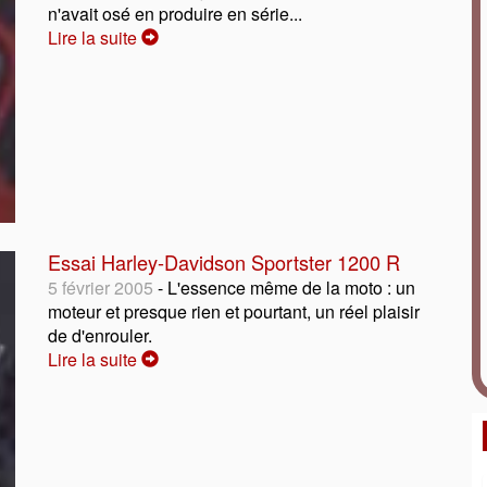
n'avait osé en produire en série...
Lire la suite
Essai Harley-Davidson Sportster 1200 R
5 février 2005
- L'essence même de la moto : un
moteur et presque rien et pourtant, un réel plaisir
de d'enrouler.
Lire la suite