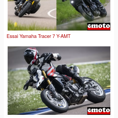
Essai Yamaha Tracer 7 Y-AMT