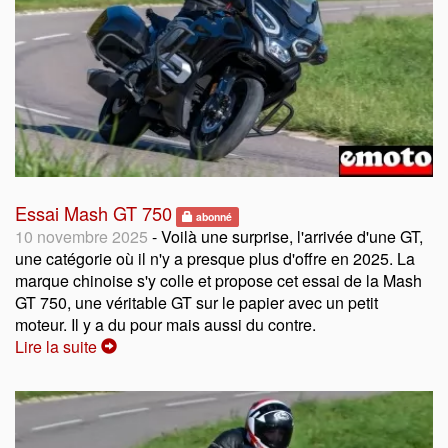
Essai Mash GT 750
abonné
10 novembre 2025
- Voilà une surprise, l'arrivée d'une GT,
une catégorie où il n'y a presque plus d'offre en 2025. La
marque chinoise s'y colle et propose cet essai de la Mash
GT 750, une véritable GT sur le papier avec un petit
moteur. Il y a du pour mais aussi du contre.
Lire la suite