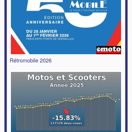
Rétromobile 2026