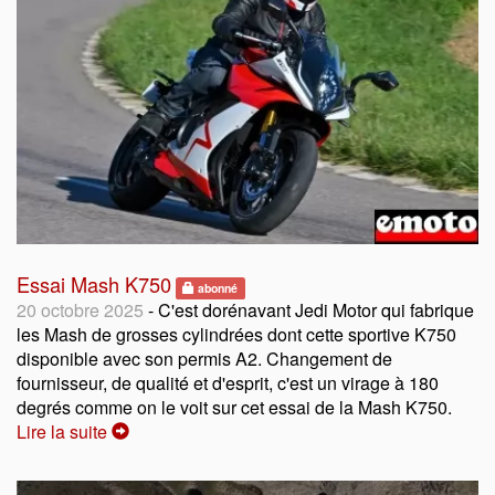
Essai Mash K750
abonné
20 octobre 2025
- C'est dorénavant Jedi Motor qui fabrique
les Mash de grosses cylindrées dont cette sportive K750
disponible avec son permis A2. Changement de
fournisseur, de qualité et d'esprit, c'est un virage à 180
degrés comme on le voit sur cet essai de la Mash K750.
Lire la suite