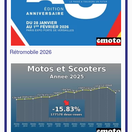
Rétromobile 2026