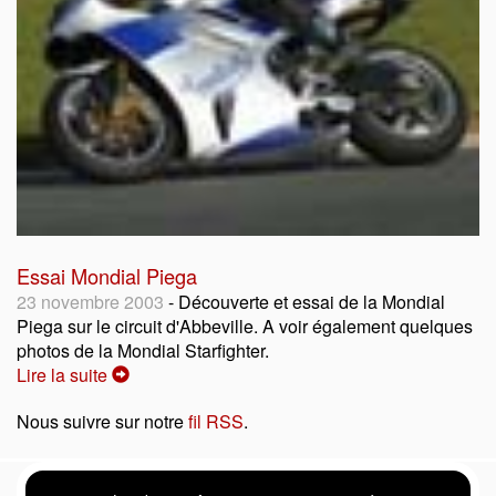
Essai Mondial Piega
23 novembre 2003
- Découverte et essai de la Mondial
Piega sur le circuit d'Abbeville. A voir également quelques
photos de la Mondial Starfighter.
Lire la suite
Nous suivre sur notre
fil RSS
.