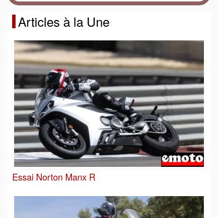
Articles à la Une
Essai Norton Manx R