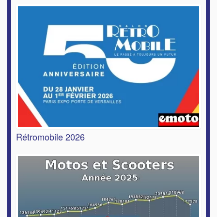
Rétromobile 2026