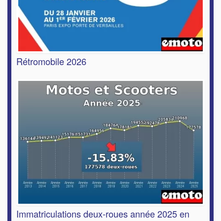
Rétromobile 2026
Immatriculations deux-roues année 2025 en